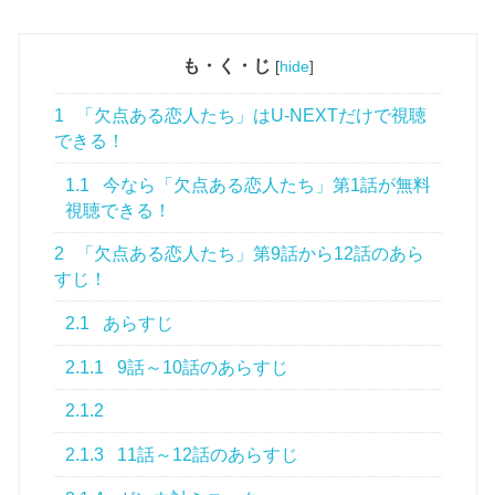
も・く・じ
[
hide
]
1
「欠点ある恋人たち」はU-NEXTだけで視聴
できる！
1.1
今なら「欠点ある恋人たち」第1話が無料
視聴できる！
2
「欠点ある恋人たち」第9話から12話のあら
すじ！
2.1
あらすじ
2.1.1
9話～10話のあらすじ
2.1.2
2.1.3
11話～12話のあらすじ