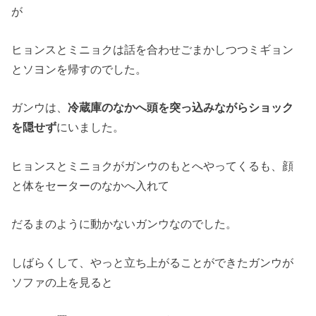
が
ヒョンスとミニョクは話を合わせごまかしつつミギョン
とソヨンを帰すのでした。
ガンウは、
冷蔵庫のなかへ頭を突っ込みながらショック
を隠せず
にいました。
ヒョンスとミニョクがガンウのもとへやってくるも、顔
と体をセーターのなかへ入れて
だるまのように動かないガンウなのでした。
しばらくして、やっと立ち上がることができたガンウが
ソファの上を見ると