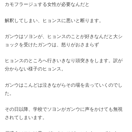
カモフラージュする女性が必要なんだと
解釈してしまい、ヒョンスに悪いと断ります。
ガンウはソヨンが、ヒョンスのことが好きなんだと大シ
ョックを受けたガンウは、怒りがおさまらず
ヒョンスのところへ行きいきなり頭突きをします。訳が
分からない様子のヒョンス。
ガンウはこんどは泣きながらその場を去っていくのでし
た。
その日以降、学校でソヨンがガンウに声をかけても無視
されてしまいます。