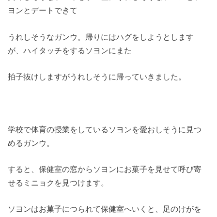
ヨンとデートできて
うれしそうなガンウ。帰りにはハグをしようとします
が、ハイタッチをするソヨンにまた
拍子抜けしますがうれしそうに帰っていきました。
学校で体育の授業をしているソヨンを愛おしそうに見つ
めるガンウ。
すると、保健室の窓からソヨンにお菓子を見せて呼び寄
せるミニョクを見つけます。
ソヨンはお菓子につられて保健室へいくと、足のけがを