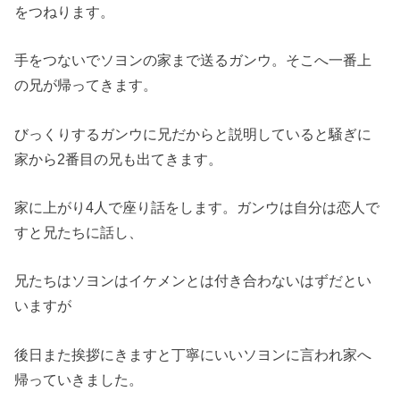
をつねります。
手をつないでソヨンの家まで送るガンウ。そこへ一番上
の兄が帰ってきます。
びっくりするガンウに兄だからと説明していると騒ぎに
家から2番目の兄も出てきます。
家に上がり4人で座り話をします。ガンウは自分は恋人で
すと兄たちに話し、
兄たちはソヨンはイケメンとは付き合わないはずだとい
いますが
後日また挨拶にきますと丁寧にいいソヨンに言われ家へ
帰っていきました。