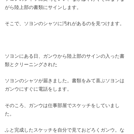
がら陸上部の書類にサインします。
そこで、ソヨンのシャツに汚れがあるのを見つけます。
ソヨンにある日、ガンウから陸上部のサインの入った書
類とクリーニングされた
ソヨンのシャツが届きました。書類をみて喜ぶソヨンは
ガンウにすぐに電話をします。
そのころ、ガンウは仕事部屋でスケッチをしていまし
た。
ふと完成したスケッチを自分で見ておどろくガンウ。な