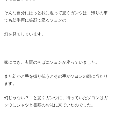
そんな自分にはっと我に返って驚くガンウは、帰りの車
でも助手席に笑顔で座るソヨンの
幻を見てしまいます。
家につき、玄関のそばにソヨンが座っていました。
また幻かと手を振り払うとその手がソヨンの顔に当たり
ます。
幻じゃない？！と驚くガンウに、待っていたソヨンはガ
ンウにシャツと書類のお礼に来ていたのでした。