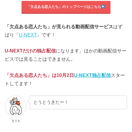
「欠点ある恋人たち」のトップページはこちら
「欠点ある恋人たち」が見られる動画配信サービス
はず
ばり「
U-NEXT
」です！
U-NEXTだけの独占配信
になります。ほかの動画配信サー
ビスでは見ることはできません。
「欠点ある恋人たち」は10月2日
U-NEXT独占配信
スター
トしてます！
とうとうきたー！
まりも