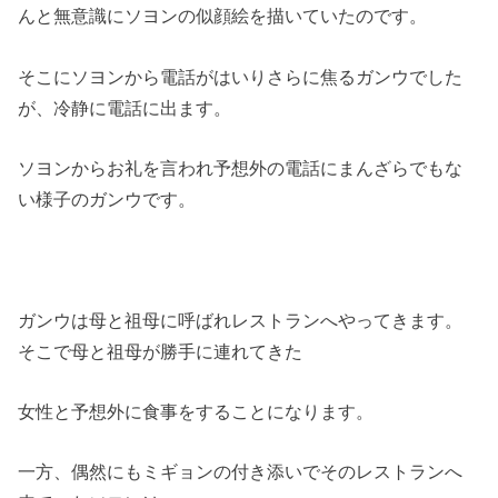
んと無意識にソヨンの似顔絵を描いていたのです。
そこにソヨンから電話がはいりさらに焦るガンウでした
が、冷静に電話に出ます。
ソヨンからお礼を言われ予想外の電話にまんざらでもな
い様子のガンウです。
ガンウは母と祖母に呼ばれレストランへやってきます。
そこで母と祖母が勝手に連れてきた
女性と予想外に食事をすることになります。
一方、偶然にもミギョンの付き添いでそのレストランへ