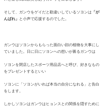
そして、ガンウをゲイだと勘違いしているソヨンは
「が
んばれ」
と小声で応援するのでした。
ガンウはソヨンからもらった面白い顔の植物を大事にし
ていました。日に日にソヨンへの想いが募るガンウは
ソヨンを閉店したスポーツ用品店へと呼び、好きなもの
をプレゼントするといい
ソヨンに「ソヨンがいれば本当の自分になれる」と告白
をします。
しかしソヨンはガンウはヒョンスとの関係を隠すために