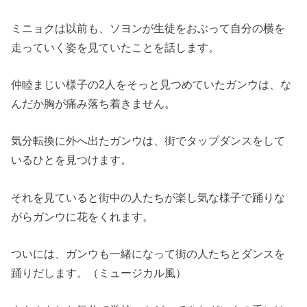
ミニョクは以前も、ソヨンが生徒をおぶって自分の横を
走っていく姿を見ていたことを話します。
仲睦まじい様子の2人をそっと見つめていたガンウは、な
んだか胸が痛み落ち着きません。
気分転換に外へ出たガンウは、街でタップダンスをして
いるひとを見つけます。
それを見ていると街中の人たちが楽し気な様子で踊りな
がらガンウに花をくれます。
ついには、ガンウも一緒になって街の人たちとダンスを
踊りだします。（ミュージカル風）