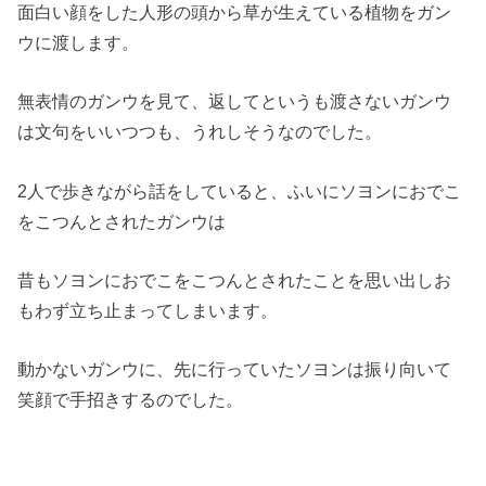
面白い顔をした人形の頭から草が生えている植物をガン
ウに渡します。
無表情のガンウを見て、返してというも渡さないガンウ
は文句をいいつつも、うれしそうなのでした。
2人で歩きながら話をしていると、ふいにソヨンにおでこ
をこつんとされたガンウは
昔もソヨンにおでこをこつんとされたことを思い出しお
もわず立ち止まってしまいます。
動かないガンウに、先に行っていたソヨンは振り向いて
笑顔で手招きするのでした。