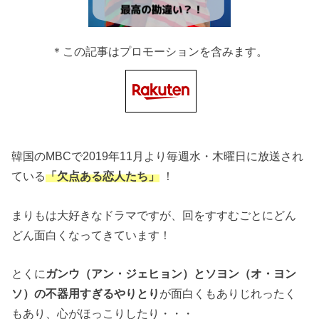
＊この記事はプロモーションを含みます。
韓国のMBCで2019年11月より毎週水・木曜日に放送され
ている
「欠点ある恋人たち」
！
まりもは大好きなドラマですが、回をすすむごとにどん
どん面白くなってきています！
とくに
ガンウ（アン・ジェヒョン）とソヨン（オ・ヨン
ソ）の不器用すぎる
やりとり
が面白くもありじれったく
もあり、心がほっこりしたり・・・