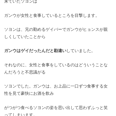
来ていたソヨンは
ガンウが女性と食事しているところを目撃します。
ソヨンは、兄の勤めるゲイバーでガンウがヒョンスが親
しくしていたことから
ガンウはゲイだったんだと勘違い
していました。
それなのに、女性と食事をしているのはどういうことな
んだろうと不思議がる
ソヨンでした。ガンウは、お上品に一口ずつ食事する女
性を見て豪快にお酒を飲み
がつがつ食べるソヨンの姿を思い出して思わずふっと笑
ってしまいます。