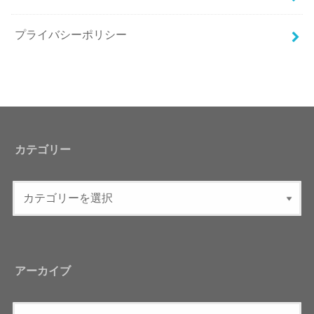
プライバシーポリシー
カテゴリー
アーカイブ