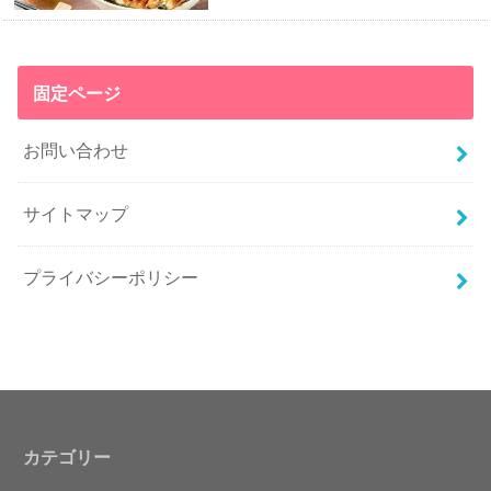
固定ページ
お問い合わせ
サイトマップ
プライバシーポリシー
カテゴリー