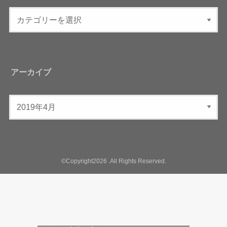
アーカイブ
©Copyright2026
.All Rights Reserved.
植物の力を取り入れた上質なライフスタ