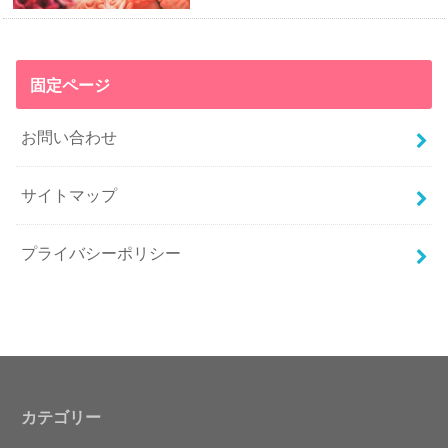
固定ページ
お問い合わせ
サイトマップ
プライバシーポリシー
カテゴリー