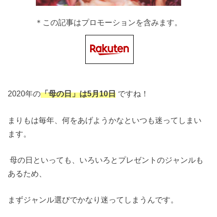
＊この記事はプロモーションを含みます。
2020年の
「母の日」は5月10日
ですね！
まりもは毎年、何をあげようかなといつも迷ってしまい
ます。
母の日といっても、いろいろとプレゼントのジャンルも
あるため、
まずジャンル選びでかなり迷ってしまうんです。