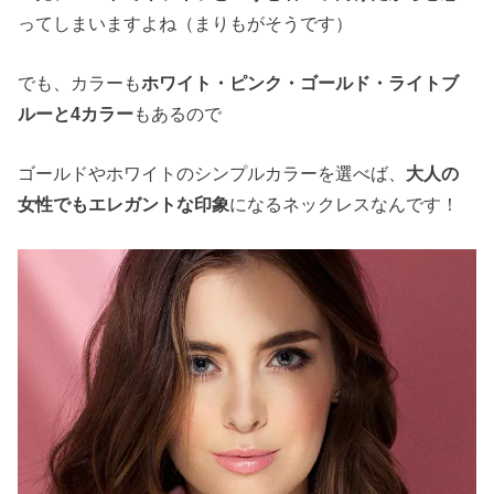
ってしまいますよね（まりもがそうです）
でも、カラーも
ホワイト・ピンク・ゴールド・ライトブ
ルーと4カラー
もあるので
ゴールドやホワイトのシンプルカラーを選べば、
大人の
女性でもエレガントな印象
になるネックレスなんです！