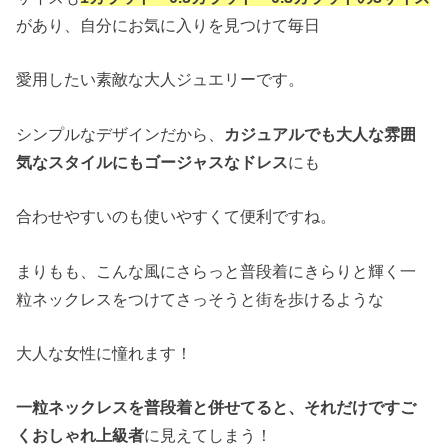
があり、自分にお気に入りを見つけて毎日
愛用したい素敵な大人ジュエリーです。
シンプルなデザインだから、
カジュアルでも大人な雰囲
気なスタイルにもゴージャスなドレス
にも
合わせやすいのも使いやすくて便利ですね。
まりもも、こんな風にさらっと普段着にきらりと輝く一
粒ネックレスをつけてさっそうと街を歩けるような
大人な女性に憧れます！
一粒ネックレスを普段着と併せてると、それだけですご
くおしゃれ上級者
に見えてしまう！