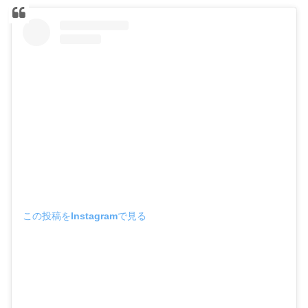
この投稿をInstagramで見る