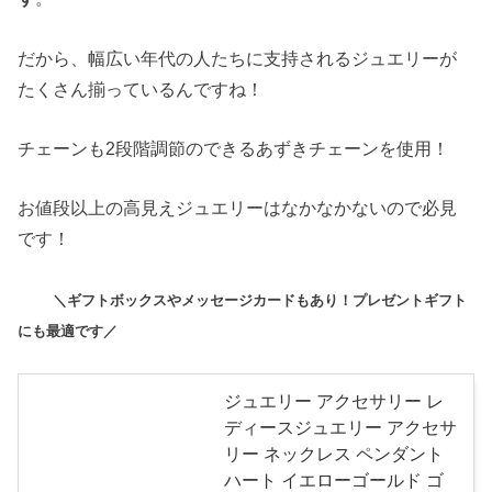
だから、幅広い年代の人たちに支持されるジュエリーが
たくさん揃っているんですね！
チェーンも2段階調節のできるあずきチェーンを使用！
お値段以上の高見えジュエリーはなかなかないので必見
です！
＼ギフトボックスやメッセージカードもあり！プレゼントギフト
にも最適です／
ジュエリー アクセサリー レ
ディースジュエリー アクセサ
リー ネックレス ペンダント
ハート イエローゴールド ゴ