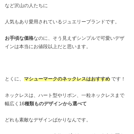
など沢山の人たちに
人気もあり愛用されているジュエリーブランドです。
お手頃な価格
なのに、そう見えずシンプルで可愛いデザ
インは本当にお値段以上だと思います。
とくに、
マシューマークのネックレスはおすすめ
です！
ネックレスは、ハート型やリボン、一粒ネックレスまで
幅広く16
種類ものデザインから選べて
どれも素敵なデザインばかりなんです。