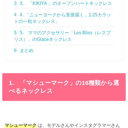
3
3. 「KIKIYA 」のオープンハートネックレス
4
4. 「ニューヨークから直接届く」1.25カラッ
トの一粒ネックレス」
5
5. ママのアクセサリー「Les Bliss（レスブ
リス）」のGlaceネックレス
6
まとめ
1. 「マシューマーク」の16種類から選
べるネックレス
マシューマーク
は、モデルさんやインスタグラマーさん