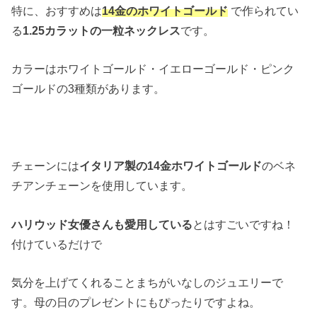
特に、おすすめは
14金のホワイトゴールド
で作られてい
る
1.25カラットの一粒ネックレス
です。
カラーはホワイトゴールド・イエローゴールド・ピンク
ゴールドの3種類があります。
チェーンには
イタリア製の14金ホワイトゴールド
のベネ
チアンチェーンを使用しています。
ハリウッド女優さんも愛用している
とはすごいですね！
付けているだけで
気分を上げてくれることまちがいなしのジュエリーで
す。母の日のプレゼントにもぴったりですよね。