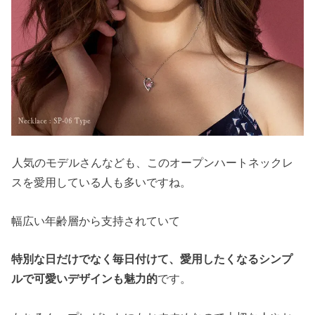
人気のモデルさんなども、このオープンハートネックレ
スを愛用している人も多いですね。
幅広い年齢層から支持されていて
特別な日だけでなく毎日付けて、愛用したくなるシンプ
ルで可愛いデザインも魅力的
です。