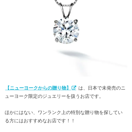
【ニューヨークからの贈り物】
は、日本で未発売のニ
ューヨーク限定のジュエリーを扱うお店です。
ほかにはない、ワンランク上の特別な贈り物を探してい
る方にはおすすめなお店です！！