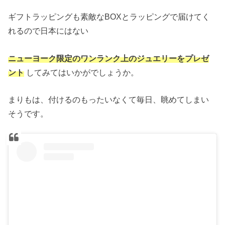
ギフトラッピングも素敵なBOXとラッピングで届けてく
れるので日本にはない
ニューヨーク限定のワンランク上のジュエリーをプレゼ
ント
してみてはいかがでしょうか。
まりもは、付けるのもったいなくて毎日、眺めてしまい
そうです。