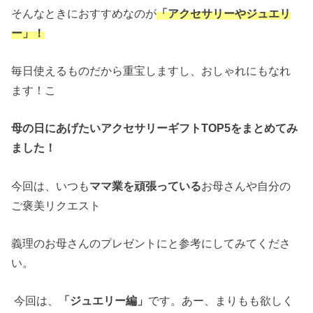
そんなときにおすすめなのが
「アクセサリーやジュエリ
ー」！
毎日使えるものだから重宝しますし、おしゃれにもなれ
ます！こ
母の日にあげたいアクセサリーギフトTOP5を
まとめてみ
ました！
今回は、いつも
ママ業を頑張っている
お母さんや自分の
ご褒美リクエスト
義理のお母さんのプレゼントにと参考にしてみてくださ
い。
今回は、
「ジュエリー編」
です。あー、まりもも欲しく