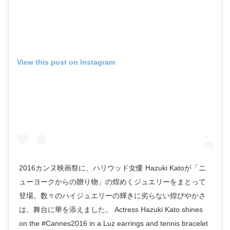
View this post on Instagram
2016カンヌ映画祭に、ハリウッド女優 Hazuki Katoが「ニ
ューヨークからの贈り物」の煌めくジュエリーをまとって
登場。数々のハイジュエリーの輝きに劣らない煌びやかさ
は、舞台に華を添えました。 Actress Hazuki Kato shines
on the #Cannes2016 in a Luz earrings and tennis bracelet