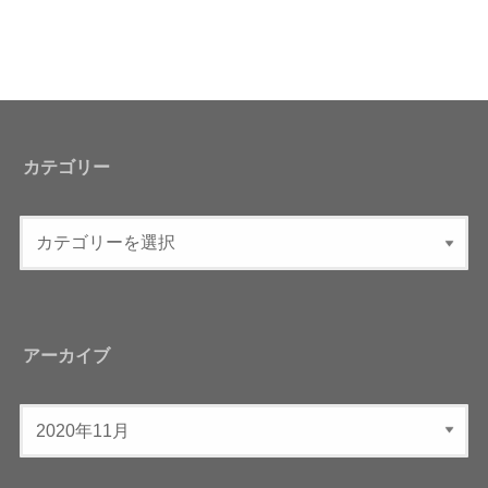
カテゴリー
アーカイブ