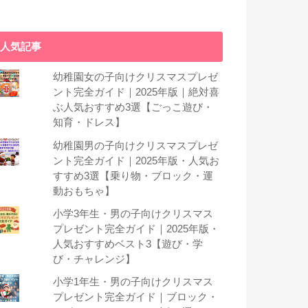
人気記事
幼稚園女の子向けクリスマスプレゼ
ント完全ガイド｜2025年版｜絶対喜
ぶ人気おすすめ3選【ごっこ遊び・
知育・ドレス】
幼稚園男の子向けクリスマスプレゼ
ント完全ガイド｜2025年版・人気お
すすめ3選【乗り物・ブロック・運
動おもちゃ】
小学3年生・男の子向けクリスマス
プレゼント完全ガイド｜2025年版・
人気おすすめベスト3【遊び・学
び・チャレンジ】
小学1年生・男の子向けクリスマス
プレゼント完全ガイド｜ブロック・