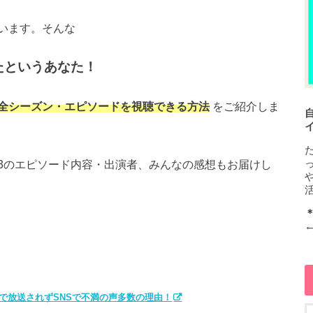
います。そんな
ったというあなた！
全シーズン・エピソードを視聴できる方法
をご紹介しま
3のエピソード内容・出演者、みんなの感想もお届けし
で放送されずSNSで不満の声多数の理由！