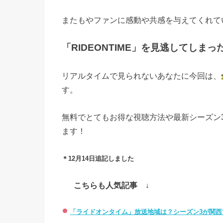
またもやファンに感動や共感を与えてくれて
「RIDEONTIME」を見逃してしま
リアルタイムで見られないあなたに今回は、
す。
無料でとてもお得な視聴方法や最新シーズン
ます！
＊12月14日追記しました
こちらも人気記事 ↓
「ライドオンタイム」放送地域は？シーズン3が関西