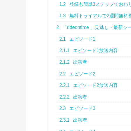
1.2
登録も簡単3ステップでおわ
1.3
無料トライアルで2週間無料
2
「rideontime 」見逃し・
2.1
エピソード1
2.1.1
エピソード1放送内容
2.1.2
出演者
2.2
エピソード2
2.2.1
エピソード2放送内容
2.2.2
出演者
2.3
エピソード3
2.3.1
出演者