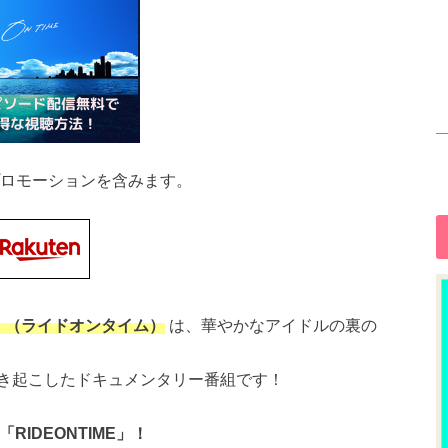
ロモーションを含みます。
ME」（ライドオンタイム）
は、華やかなアイドルの裏の
き起こしたドキュメンタリー番組です！
「RIDEONTIME」！