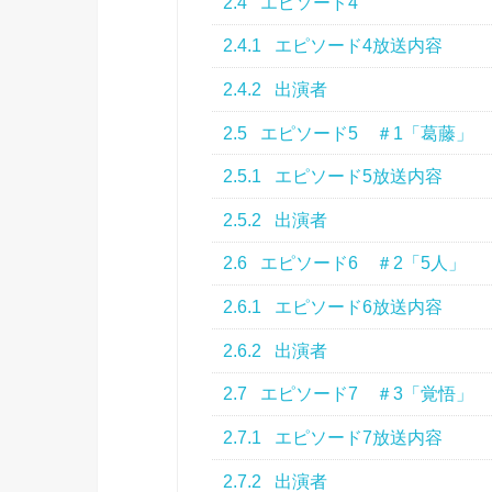
2.4
エピソード4
2.4.1
エピソード4放送内容
2.4.2
出演者
2.5
エピソード5 ＃1「葛藤」
2.5.1
エピソード5放送内容
2.5.2
出演者
2.6
エピソード6 ＃2「5人」
2.6.1
エピソード6放送内容
2.6.2
出演者
2.7
エピソード7 ＃3「覚悟」
2.7.1
エピソード7放送内容
2.7.2
出演者