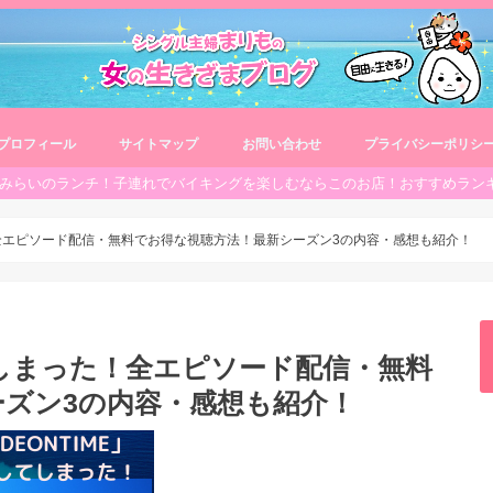
プロフィール
サイトマップ
お問い合わせ
プライバシーポリシ
みらいのランチ！子連れでバイキングを楽しむならこのお店！おすすめラン
た！全エピソード配信・無料でお得な視聴方法！最新シーズン3の内容・感想も紹介！
してしまった！全エピソード配信・無料
ズン3の内容・感想も紹介！