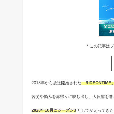
＊この記事はプ
2018年から放送開始された
「RIDEONTI
苦労や悩みを赤裸々に映し出し、大反響を巻
2020年10月にシーズン3
としてかえってきた