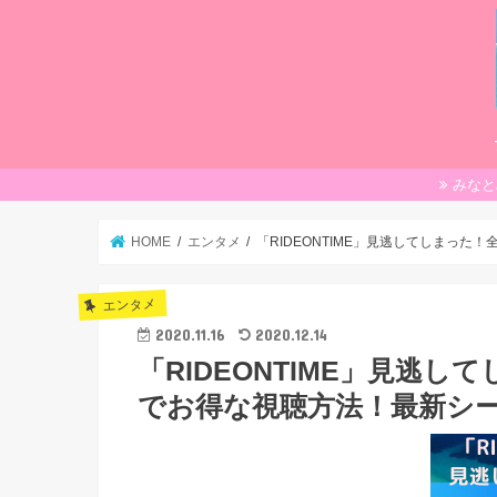
みなと
HOME
エンタメ
「RIDEONTIME」見逃してしまっ
エンタメ
2020.11.16
2020.12.14
「RIDEONTIME」見逃
でお得な視聴方法！最新シー