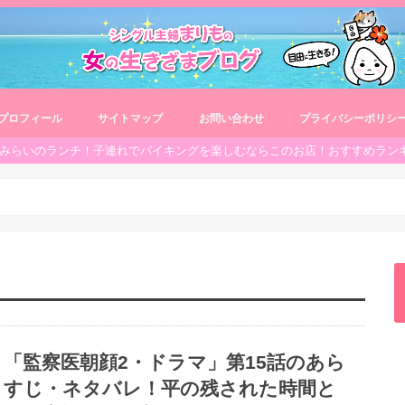
プロフィール
サイトマップ
お問い合わせ
プライバシーポリシ
みらいのランチ！子連れでバイキングを楽しむならこのお店！おすすめラン
「監察医朝顔2・ドラマ」第15話のあら
すじ・ネタバレ！平の残された時間と