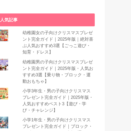
人気記事
幼稚園女の子向けクリスマスプレゼ
ント完全ガイド｜2025年版｜絶対喜
ぶ人気おすすめ3選【ごっこ遊び・
知育・ドレス】
幼稚園男の子向けクリスマスプレゼ
ント完全ガイド｜2025年版・人気お
すすめ3選【乗り物・ブロック・運
動おもちゃ】
小学3年生・男の子向けクリスマス
プレゼント完全ガイド｜2025年版・
人気おすすめベスト3【遊び・学
び・チャレンジ】
小学1年生・男の子向けクリスマス
プレゼント完全ガイド｜ブロック・