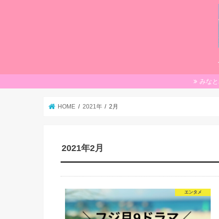
みなと
HOME
2021年
2月
2021年2月
エンタメ