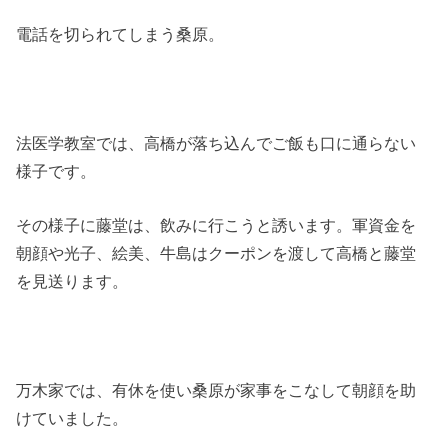
電話を切られてしまう桑原。
法医学教室では、高橋が落ち込んでご飯も口に通らない
様子です。
その様子に藤堂は、飲みに行こうと誘います。軍資金を
朝顔や光子、絵美、牛島はクーポンを渡して高橋と藤堂
を見送ります。
万木家では、有休を使い桑原が家事をこなして朝顔を助
けていました。