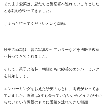
そのまま愛菜は、忍たちと警察署へ連れていこうとした
とき朝顔がやってきました。
ちょっと待ってくださいという朝顔。
紗英の両親は、昔の写真やヘアカラーなどを法医学教室
へ持ってきてくれました。
そして、茶子と若林、朝顔たちは紗英のエンバーミング
を開始します。
エンバーミングをおえた紗英のもとに、両親がやってき
ていました。両親は2年も会っていないからメイクが分か
らないという両親のもとに愛菜を連れてきた朝顔