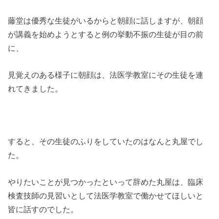
藤堂は優秀な生徒がいるからと朝顔に話しますが、朝顔
が講義を始めようとすると例の挙動不振の生徒が目の前
に、
見覚えのある様子に朝顔は、法医学教室にその生徒を連
れてきました。
すると、その生徒のふりをしていたのはなんと丸屋でし
た。
やりたいことが見つかったといって辞めた丸屋は、臨床
検査技師の見習いとして法医学教室で働かせてほしいと
皆に話すのでした。