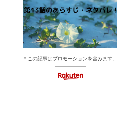
＊この記事はプロモーションを含みます。