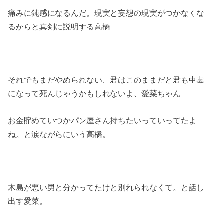
痛みに鈍感になるんだ。現実と妄想の現実がつかなくな
るからと真剣に説明する高橋
それでもまだやめられない、君はこのままだと君も中毒
になって死んじゃうかもしれないよ、愛菜ちゃん
お金貯めていつかパン屋さん持ちたいっていってたよ
ね。と涙ながらにいう高橋。
木島が悪い男と分かってたけと別れられなくて。と話し
出す愛菜。