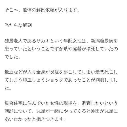
そこへ、遺体の解剖依頼が入ります。
当たらな解剖
独居老人であるサカキという年配女性は、新潟糖尿病を
患っていたということですが爪や臓器が壊死していたの
でした。
最近などが入り全身が炎症を起こしてしまい最悪死亡し
てしまう肺血しょうショックであったことが判明しまし
た。
集合住宅に住んでいた女性の現場を」調査したいという
朝顔について、丸屋が一緒にやってくると沖田が丸屋に
あいたかったと抱きつきます。