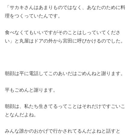
「サカキさんはあまりものではなく、あなたのために料
理をつくっていたんです。
食べなくてもいいですがそのことはしっていてくださ
い」と丸屋はドアの外から宮田に呼びかけるのでした。
朝顔は平に電話してこのあいだはごめんねと謝ります。
平もごめんと謝ります。
朝顔は、私たち生きてるってことはそれだけですごいこ
となんだよね。
みんな誰かのおかげで行かされてるんだよねと話すと