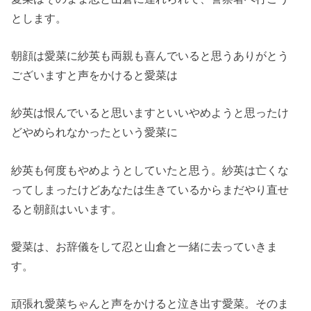
とします。
朝顔は愛菜に紗英も両親も喜んでいると思うありがとう
ございますと声をかけると愛菜は
紗英は恨んでいると思いますといいやめようと思ったけ
どやめられなかったという愛菜に
紗英も何度もやめようとしていたと思う。紗英は亡くな
ってしまったけどあなたは生きているからまだやり直せ
ると朝顔はいいます。
愛菜は、お辞儀をして忍と山倉と一緒に去っていきま
す。
頑張れ愛菜ちゃんと声をかけると泣き出す愛菜。そのま