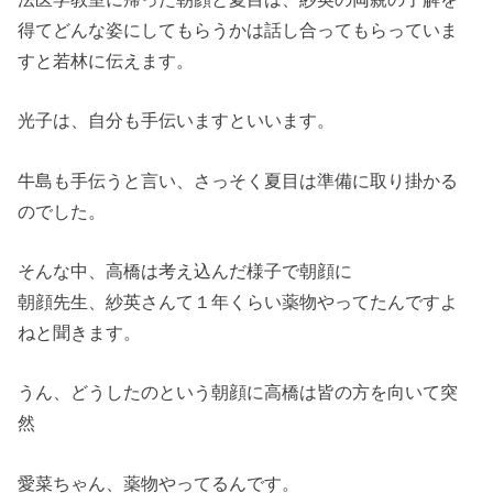
得てどんな姿にしてもらうかは話し合ってもら
っていま
すと若林に伝えます。
光子は、自分も手伝いますといいます。
牛島も手伝うと言い、さっそく夏目は準備に取り掛かる
のでした。
そんな中、高橋は考え込んだ様子で朝顔に
朝顔先生、
紗英さんて１年くらい薬物やってたんですよ
ねと聞きます。
うん、どうしたのという朝顔に高橋は皆の方を向いて突
然
愛菜ちゃん、薬物やってるんです。