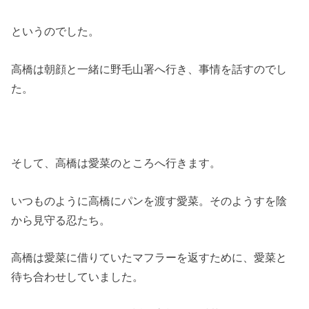
というのでした。
高橋は朝顔と一緒に野毛山署へ行き、事情を話すのでし
た。
そして、高橋は愛菜のところへ行きます。
いつものように高橋にパンを渡す愛菜。そのようすを陰
から見守る忍たち。
高橋は愛菜に借りていたマフラーを返すために、愛菜と
待ち合わせしていました。