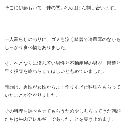
そこに伊藤もいて、仲の悪い2人はけん制し合います。
一人暮らしのわりに、ゴミも泣く綺麗で冷蔵庫のなかも
しっかり食べ物もありました。
そこへとなりに済む若い男性と不動産屋の男が、県警と
早く捜査を終わらせてほしいともめていました。
朝顔は、男性が女性からよく作りすぎた料理をもらって
いたことが分かりました。
その料理を調べさせてもらうため少しもらってきた朝顔
たちは牛肉アレルギーであったことを突き止めます。