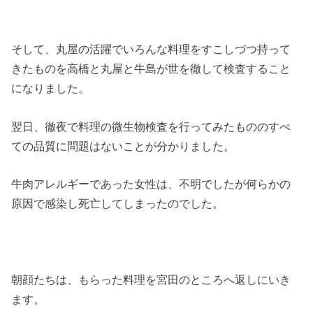
そして、丸屋の活躍でいろんな料理をすこしづつ持って
きたものを高橋と丸屋と牛島が世を徹して検査すること
になりました。
翌日、徹夜で料理の微生物検査を行ってみたもののすべ
ての品質に問題はないことが分かりました。
牛肉アレルギーであった女性は、不明でしたが何らかの
原因で感染し死亡してしまったのでした。
朝顔たちは、もらった料理を宮田のところへ返しにいき
ます。