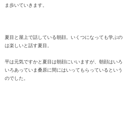
ま歩いていきます。
夏目と屋上で話している朝顔。いくつになっても学ぶの
は楽しいと話す夏目。
平は元気ですかと夏目は朝顔にいいますが、朝顔はいろ
いろあっていま桑原に間にはいってもらっているという
のでした。