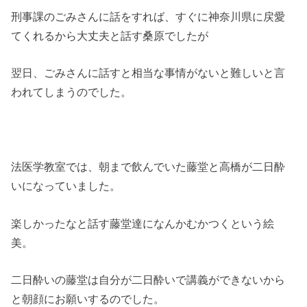
刑事課のごみさんに話をすれば、すぐに神奈川県に戻愛
てくれるから大丈夫と話す桑原でしたが
翌日、ごみさんに話すと相当な事情がないと難しいと言
われてしまうのでした。
法医学教室では、朝まで飲んでいた藤堂と高橋が二日酔
いになっていました。
楽しかったなと話す藤堂達になんかむかつくという絵
美。
二日酔いの藤堂は自分が二日酔いで講義ができないから
と朝顔にお願いするのでした。