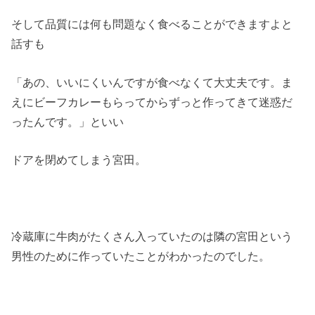
そして品質には何も問題なく食べることができますよと
話すも
「あの、いいにくいんですが食べなくて大丈夫です。ま
えにビーフカレーもらってからずっと作ってきて迷惑だ
ったんです。」といい
ドアを閉めてしまう宮田。
冷蔵庫に牛肉がたくさん入っていたのは隣の宮田という
男性のために作っていたことがわかったのでした。