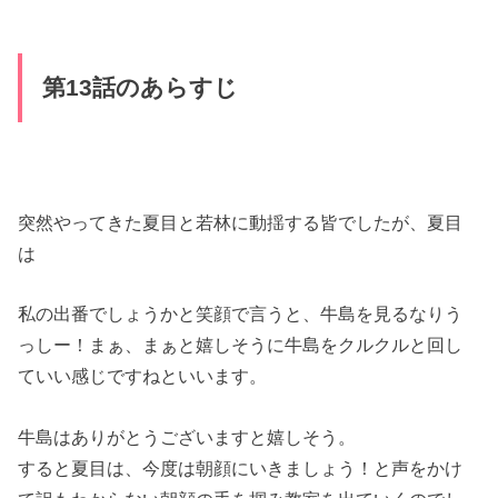
第13話のあらすじ
突然やってきた夏目と若林に動揺する皆でしたが、夏目
は
私の出番でしょうかと笑顔で言うと、牛島を見るなりう
っしー！
まぁ、
まぁと嬉しそうに牛島をクルクルと回し
ていい感じですねといいま
す。
牛島はありがとうございますと嬉しそう。
すると夏目は、今度は朝顔にいきましょう！
と声をかけ