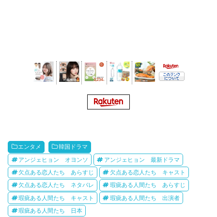
エンタメ
韓国ドラマ
アンジェヒョン オヨンソ
アンジェヒョン 最新ドラマ
欠点ある恋人たち あらすじ
欠点ある恋人たち キャスト
欠点ある恋人たち ネタバレ
瑕疵ある人間たち あらすじ
瑕疵ある人間たち キャスト
瑕疵ある人間たち 出演者
瑕疵ある人間たち 日本