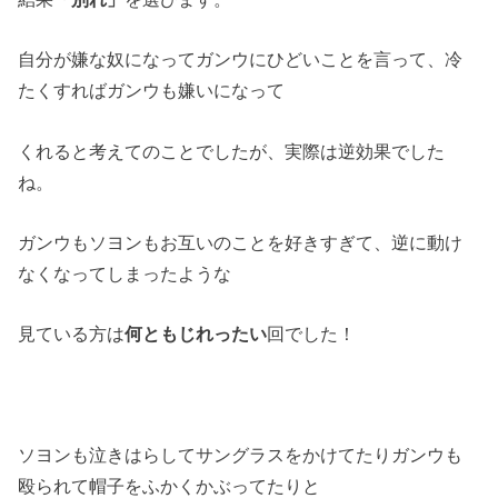
自分が嫌な奴になってガンウにひどいことを言って、冷
たくすればガンウも嫌いになって
くれると考えてのことでしたが、実際は逆効果でした
ね。
ガンウもソヨンもお互いのことを好きすぎて、逆に動け
なくなってしまったような
見ている方は
何ともじれったい
回でした！
ソヨンも泣きはらしてサングラスをかけてたりガンウも
殴られて帽子をふかくかぶってたりと