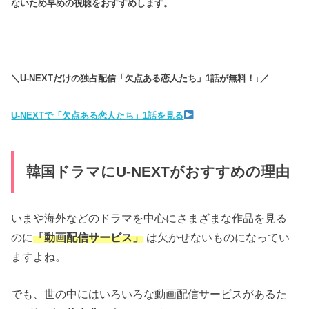
ないため早めの視聴をおすすめします。
＼U-NEXTだけの独占配信「欠点ある恋人たち」1話が無料！↓／
U-NEXTで「欠点ある恋人たち」1話を見る
韓国ドラマにU-NEXTがおすすめの理由
いまや海外などのドラマを中心にさまざまな作品を見る
のに
「動画配信サービス」
は欠かせないものになってい
ますよね。
でも、世の中にはいろいろな動画配信サービスがあるた