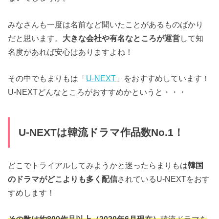
みなさんも一度は名前など聞いたことがあるものばかり
だと思います。
大きな会社や有名なところが運営
して知
名度があれば安心はありますよね！
その中でもまりもは「
U-NEXT
」をおすすめしています！
U-NEXTどんなところがおすすめかというと・・・
U-NEXTは韓流ドラマ作品数No.1！
どこでトライアルしてみようかと迷ったらまりもは
韓国
のドラマがどこよりも多く配信
されているU-NEXTをおす
すめします！