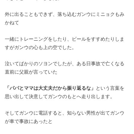
外に出ることもできず、落ち込むガンウにミニョクもみ
かねて
一緒にトレーニングをしたり、ビールをすすめたりしま
すがガンウの心も上の空でした。
泣いてばかりのソヨンでしたが、ある日事故で亡くなる
直前に父親が言っていた
「パパとママは大丈夫だから振り返るな」
という言葉を
思い出して決意してガンウのもとへ走り出します。
そしてガンウに電話すると、知らない男性が出てガンウ
が車で事故にあったと