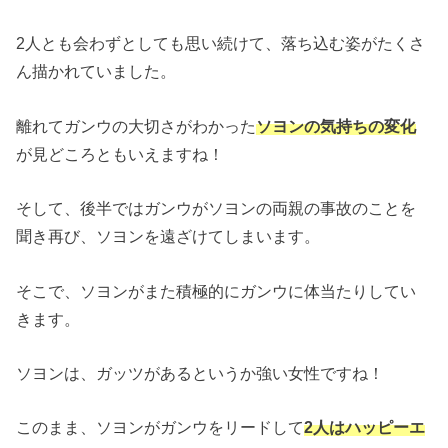
2人とも会わずとしても思い続けて、落ち込む姿がたくさ
ん描かれていました。
離れてガンウの大切さがわかった
ソヨンの気持ちの変化
が見どころともいえますね！
そして、後半ではガンウがソヨンの両親の事故のことを
聞き再び、ソヨンを遠ざけてしまいます。
そこで、ソヨンがまた積極的にガンウに体当たりしてい
きます。
ソヨンは、ガッツがあるというか強い女性ですね！
このまま、ソヨンがガンウをリードして
2人はハッピーエ