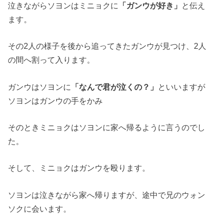
泣きながらソヨンはミニョクに
「ガンウが好き」
と伝え
ます。
その2人の様子を後から追ってきたガンウが見つけ、2人
の間へ割って入ります。
ガンウはソヨンに
「なんで君が泣くの？」
といいますが
ソヨンはガンウの手をかみ
そのときミニョクはソヨンに家へ帰るように言うのでし
た。
そして、ミニョクはガンウを殴ります。
ソヨンは泣きながら家へ帰りますが、途中で兄のウォン
ソクに会います。