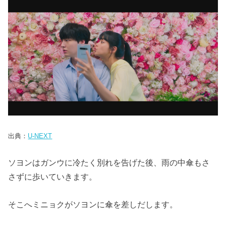
出典：
U-NEXT
ソヨンはガンウに冷たく別れを告げた後、雨の中傘もさ
さずに歩いていきます。
そこへミニョクがソヨンに傘を差しだします。