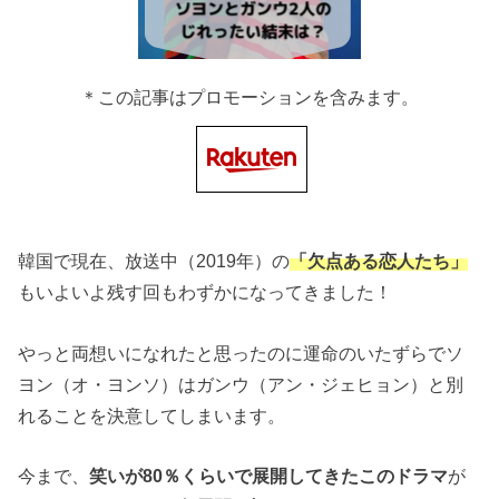
＊この記事はプロモーションを含みます。
韓国で現在、放送中（2019年）の
「欠点ある恋人たち」
もいよいよ残す回もわずかになってきました！
やっと両想いになれたと思ったのに運命のいたずらでソ
ヨン（オ・ヨンソ）はガンウ（アン・ジェヒョン）と別
れることを決意してしまいます。
今まで、
笑いが80％くらいで展開してきたこのドラマ
が