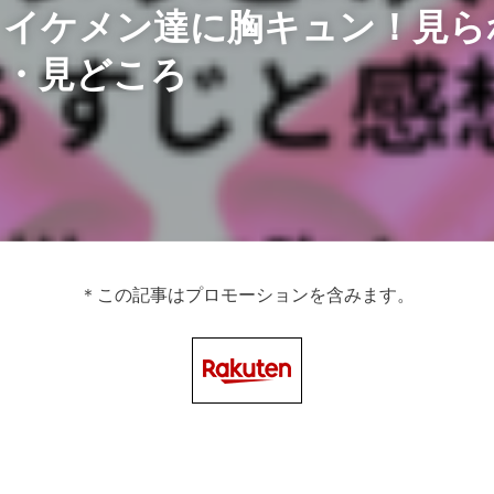
！イケメン達に胸キュン！見ら
ス・見どころ
＊この記事はプロモーションを含みます。