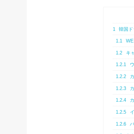
1
韓国ド
1.1
WE
1.2
キ
1.2.1
ウ
1.2.2
カ
1.2.3
カ
1.2.4
カ
1.2.5
イ
1.2.6
パ