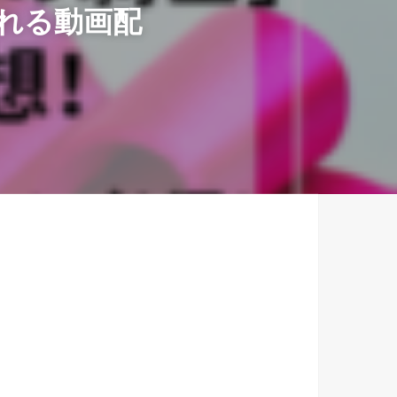
れる動画配