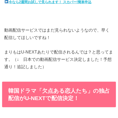
今なら2週間お試しで見られます！ スカパー!簡単申込
動画配信サービスではまだ見られないようなので、早く
配信してほしいですね！
まりもはU-NEXTあたりで配信されるんでは？と思ってま
す。（↓ 日本での動画配信サービス決定しました！予想
通り！追記しました）
韓国ドラマ「欠点ある恋人たち」の独占
配信がU-NEXTで配信決定！