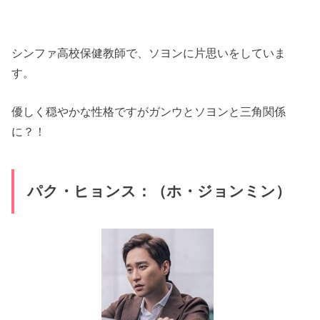
シンファ高校保健教師で、ソヨンに片思いをしていま
す。
優しく穏やかな性格ですがガンウとソヨンと三角関係
に？！
パク・ヒョンス：（ホ・ジョンミン）