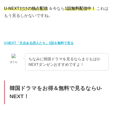
U-NEXTだけの独占配信
＆今なら
1話無料配信中！
これは
もう見るしかないですね。
U-NEXT「欠点ある恋人たち」1話を無料で見る
ちなみに韓国ドラマを見るならまりもはU-
まりも
NEXTダンゼンおすすめですよ！
韓国ドラマをお得＆無料で見るならU-
NEXT！