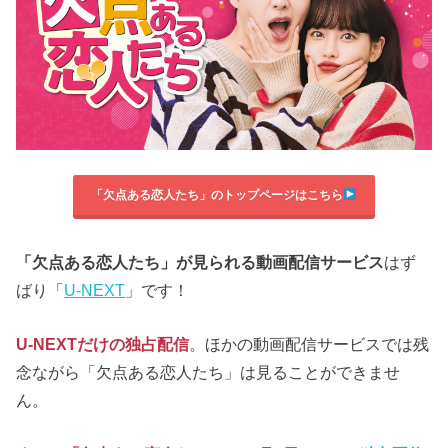
「欠点ある恋人たち」のトップページはこちら
「欠点ある恋人たち」が見られる動画配信サービス
はず
ばり「
U-NEXT
」です！
U-NEXTだけの独占配信
。ほかの動画配信サービスでは残
念ながら「欠点ある恋人たち」は見ることができませ
ん。