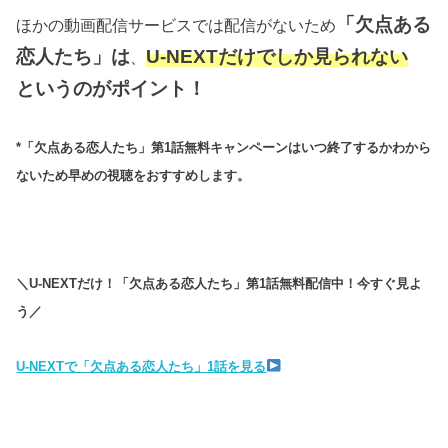
「欠点ある
ほかの動画配信サービスでは配信がないため
恋人たち」は
U-NEXTだけでしか見られない
、
というのがポイント！
*「欠点ある恋人たち」第1話無料キャンペーンはいつ終了するかわから
ないため早めの視聴をおすすめします。
＼U-NEXTだけ！「欠点ある恋人たち」第1話無料配信中！今すぐ見よ
う／
U-NEXTで「欠点ある恋人たち」1話を見る