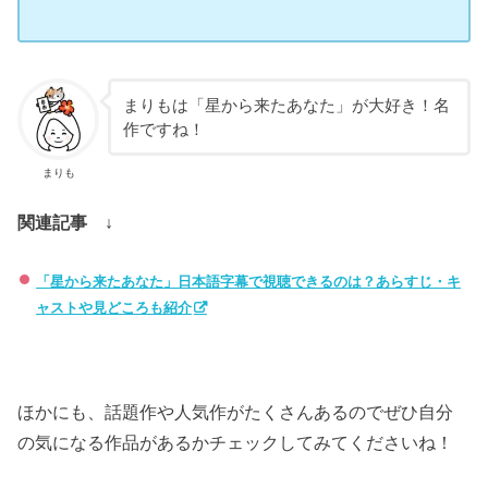
まりもは「星から来たあなた」が大好き！名
作ですね！
まりも
関連記事 ↓
「星から来たあなた」日本語字幕で視聴できるのは？あらすじ・キ
ャストや見どころも紹介
ほかにも、話題作や人気作がたくさんあるのでぜひ自分
の気になる作品があるかチェックしてみてくださいね！