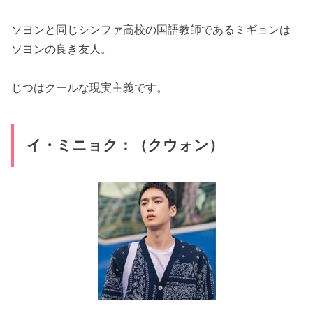
ソヨンと同じシンファ高校の国語教師であるミギョンは
ソヨンの良き友人。
じつはクールな現実主義です。
イ・ミニョク：（クウォン）