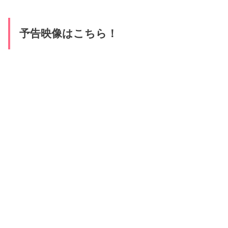
予告映像はこちら！