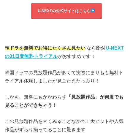
U-NEXTの公式サイトはこちら
韓ドラを無料でお得にたくさん見たい
なら断然
U-NEXT
の31日間無料トライアル
がおすすめです！
韓国ドラマの見放題作品が多くて実際にまりもも無料ト
ライアル体験しましたが見ごたえたっぷり！
しかも、無料にもかかわらず
「見放題作品」が何度でも
見ることができちゃう！
この見放題作品を甘くみることなかれ！大ヒットや人気
作品がずらり揃ってることに驚きます