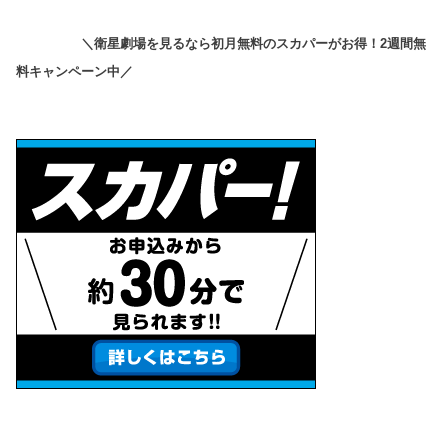
＼衛星劇場を見るなら初月無料のスカパーがお得！2週間無
料キャンペーン中／