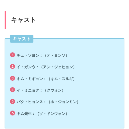
キャスト
キャスト
チュ・ソヨン：（オ・ヨンソ）
イ・ガンウ：（アン・ジェヒョン）
キム・ミギョン：（キム・スルギ）
イ・ミニョク：（クウォン）
パク・ヒョンス：（ホ・ジョンミン）
キム先生：（ソ・ドンウォン）