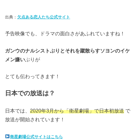
出典：
欠点ある恋人たち公式サイト
予告映像でも、ドラマの面白さがあふれていますね！
ガンウのナルシストぶりとそれを蹴散らすソヨンのイケ
メン嫌い
ぶりが
とても伝わってきます！
日本での放送は？
日本では、
2020年3月から「衛星劇場」で日本初放送
で
放送が開始されています！
衛星劇場公式サイトはこちら