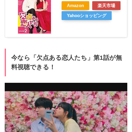
Amazon
楽天市場
Yahooショッピング
今なら「欠点ある恋人たち」第1話が無
料視聴できる！