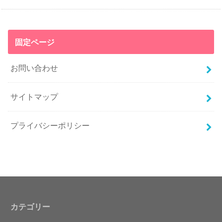
固定ページ
お問い合わせ
サイトマップ
プライバシーポリシー
カテゴリー