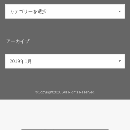
アーカイブ
©Copyright2026
.All Rights Reserved.
植物の力を取り入れた上質なライフスタ