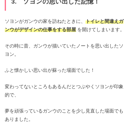
3. ソヨンの思い出した記憶！
ソヨンがガンウの家を訪ねたときに、
トイレと間違えガ
ンウがデザインの仕事をする部屋
を開けてしまいます。
その時に昔、ガンウが描いていたノートを思い出したソ
ヨン。
ふと懐かしい思い出が蘇った場面でした！
変わってないところもあるんだとつぶやくソヨンが印象
的で、
夢を頑張っているガンウのことを少し見直した場面でも
ありました。