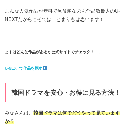
こんな人気作品が無料で見放題なのも作品数最大のU-
NEXTだからこそでは！とまりもは思います！
ますはどんな作品があるか公式サイトでチェック！ ↓
U-NEXTで作品を探す
韓国ドラマを安心・お得に見る方法！
みなさんは、
韓国ドラマは何でどうやって見ています
か？