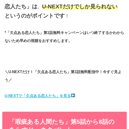
恋人たち」は
U-NEXTだけでしか見られない
、
というのがポイントです
！
*「欠点ある恋人たち」第1話無料キャンペーンはいつ終了するかわから
ないため早めの視聴をおすすめします。
＼U-NEXTだけ！「欠点ある恋人たち」第1話無料配信中！今すぐ見よ
う／
U-NEXTで「欠点ある恋人たち」を見る
「瑕疵ある人間たち」第5話から8話の