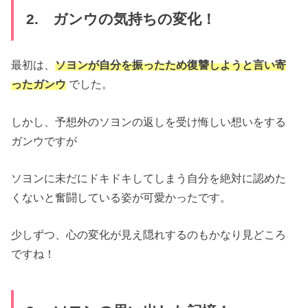
2. ガンウの気持ちの変化！
最初は、
ソヨンが自分を振ったため復讐しようと言い寄
ったガンウ
でした。
しかし、予想外のソヨンの返しを受け悔しい想いをする
ガンウですが
ソヨンに未だにドキドキしてしまう自分を絶対に認めた
くないと奮闘している姿が可愛かったです。
少しずつ、心の変化が見え隠れするのもかなり見どころ
ですね！