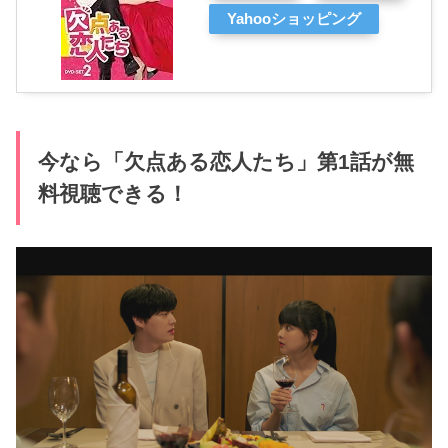
Yahooショッピング
今なら「欠点ある恋人たち」第1話が無
料視聴できる！