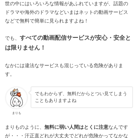
世の中にはいろいろな情報があふれていますが、話題の
ドラマや海外のドラマなどいまはネットの動画サービス
などで無料で簡単に見られますよね！
すべての動画配信サービスが安心・安全と
でも、
は限りません！
なかには違法なサービスも混じっている危険がありま
す。
でもわからず、無料だからとつい見てしまう
こともありますよね
まりも
まりものように、
無料に弱い人間はとくに注意
なんです
が・・・汗正直どれが大丈夫でどれが危険かってなかな