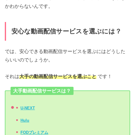
かわからないんです。
安心な動画配信サービスを選ぶには？
では、安心できる動画配信サービスを選ぶにはどうした
らいいのでしょうか。
それは
大手の動画配信サービスを選ぶこと
です！
大手動画配信サービスは？
U-NEXT
Hulu
FODプレミアム