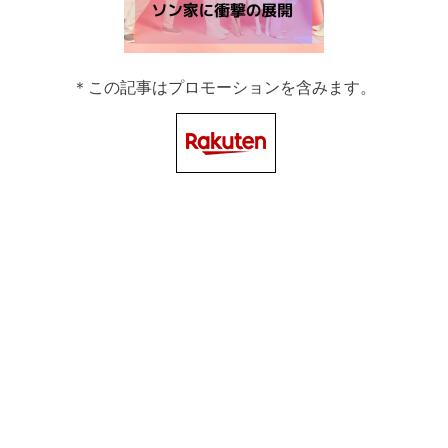
＊この記事はプロモーションを含みます。