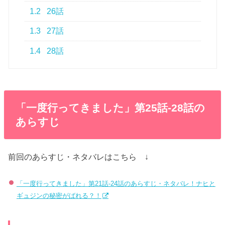
1.2
26話
1.3
27話
1.4
28話
「一度行ってきました」第25話-28話の
あらすじ
前回のあらすじ・ネタバレはこちら ↓
「一度行ってきました」第21話-24話のあらすじ・ネタバレ！ナヒと
ギュジンの秘密がばれる？！