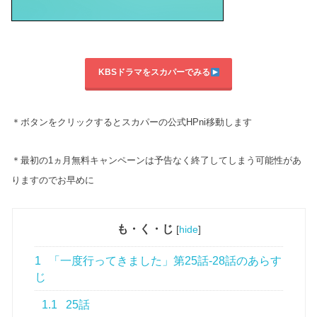
KBSドラマをスカパーでみる
＊ボタンをクリックするとスカパーの公式HPni移動します
＊最初の1ヵ月無料キャンペーンは予告なく終了してしまう可能性があ
りますのでお早めに
も・く・じ
[
hide
]
1
「一度行ってきました」第25話-28話のあらす
じ
1.1
25話