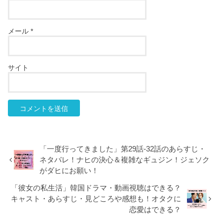
メール
*
サイト
「一度行ってきました」第29話-32話のあらすじ・
ネタバレ！ナヒの決心＆複雑なギュジン！ジェソク
がダヒにお願い！
「彼女の私生活」韓国ドラマ・動画視聴はできる？
キャスト・あらすじ・見どころや感想も！オタクに
恋愛はできる？