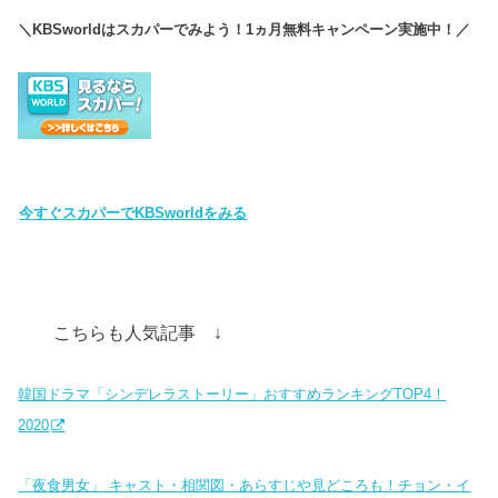
＼KBSworldはスカパーでみよう！1ヵ月無料キャンペーン実施中！／
今すぐスカパーでKBSworldをみる
こちらも人気記事 ↓
韓国ドラマ「シンデレラストーリー」おすすめランキングTOP4！
2020
「夜食男女」 キャスト・相関図・あらすじや見どころも！チョン・イ