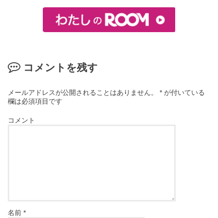
コメントを残す
メールアドレスが公開されることはありません。
*
が付いている
欄は必須項目です
コメント
名前
*