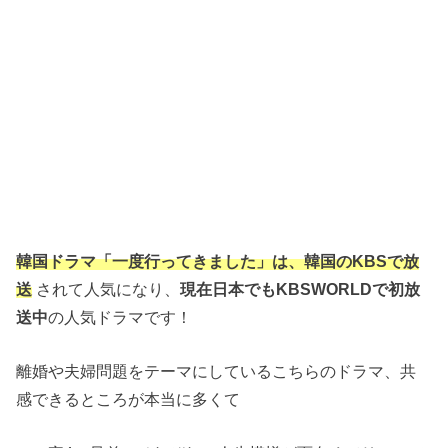
韓国ドラマ「一度行ってきました」は、韓国のKBSで放
送
されて人気になり、
現在日本でもKBSWORLDで初放
送中
の人気ドラマです！
離婚や夫婦問題をテーマにしているこちらのドラマ、共
感できるところが本当に多くて