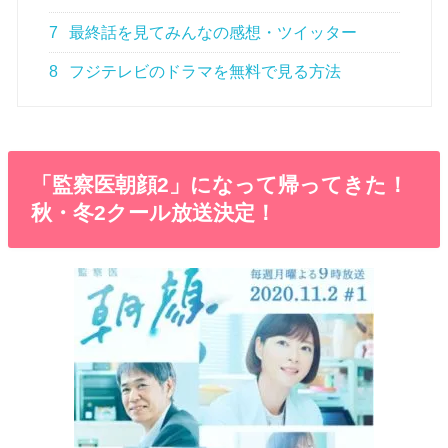
7
最終話を見てみんなの感想・ツイッター
8
フジテレビのドラマを無料で見る方法
「監察医朝顔2」になって帰ってきた！
秋・冬2クール放送決定！