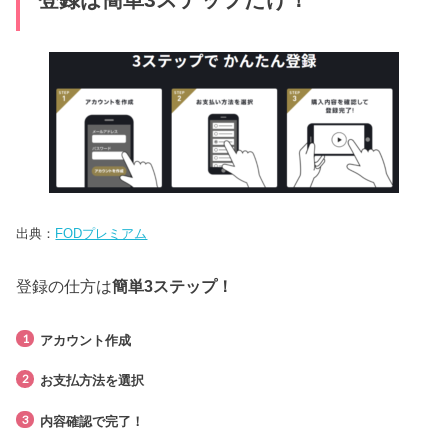
出典：
FODプレミアム
登録の仕方は
簡単3ステップ！
アカウント作成
お支払方法を選択
内容確認で完了！