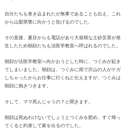
自分たちも巻き込まれたが無事であることも伝え、これ
から山梨県警に向かうと告げるのでした。
その直後、夏目からも電話があり大規模な土砂災害が発
生したため朝顔たちも法医学教室へ呼ばれるのでした。
朝顔が法医学教室へ向かおうとした時に、つぐみが起き
てしまいました。朝顔は、つぐみに雨で沢山の人がケガ
しちゃったからお仕事に行くねと伝えますが、つぐみは
朝顔に抱きつきます。
そして、ママ死んじゃうの？と聞きます。
朝顔は死ぬわけないでしょうとつぐみを慰め、すぐ帰っ
てくると約束して家を出るのでした。