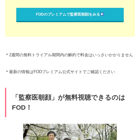
FODのプレミアムで監察医朝顔をみる
＊2週間の無料トライアル期間内の解約で料金はいっさいかかりません
＊最新の情報はFODプレミアム公式サイトでご確認ください
「監察医朝顔」が無料視聴できるのは
FOD！