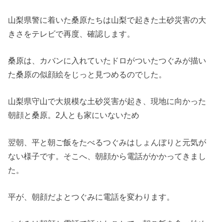
山梨県警に着いた桑原たちは山梨で起きた土砂災害の大
きさをテレビで再度、確認します。
桑原は、カバンに入れていたドロがついたつぐみが描い
た桑原の似顔絵をじっと見つめるのでした。
山梨県守山で大規模な土砂災害が起き、現地に向かった
朝顔と桑原。2人とも家にいないため
翌朝、平と朝ご飯をたべるつぐみはしょんぼりと元気が
ない様子です。そこへ、朝顔から電話がかかってきまし
た。
平が、朝顔だよとつぐみに電話を変わります。