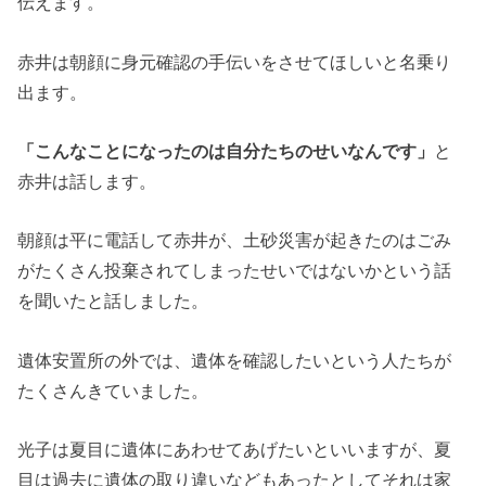
伝えます。
赤井は朝顔に身元確認の手伝いをさせてほしいと名乗り
出ます。
「こんなことになったのは自分たちのせいなんです」
と
赤井は話します。
朝顔は平に電話して赤井が、土砂災害が起きたのはごみ
がたくさん投棄されてしまったせいではないかという話
を聞いたと話しました。
遺体安置所の外では、遺体を確認したいという人たちが
たくさんきていました。
光子は夏目に遺体にあわせてあげたいといいますが、夏
目は過去に遺体の取り違いなどもあったとしてそれは家