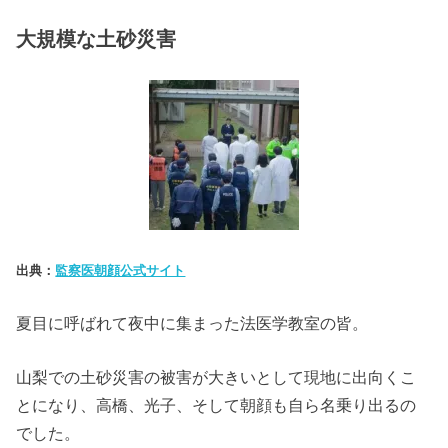
大規模な土砂災害
出典：
監察医朝顔公式サイト
夏目に呼ばれて夜中に集まった法医学教室の皆。
山梨での土砂災害の被害が大きいとして現地に出向くこ
とになり、高橋、光子、そして朝顔も自ら名乗り出るの
でした。