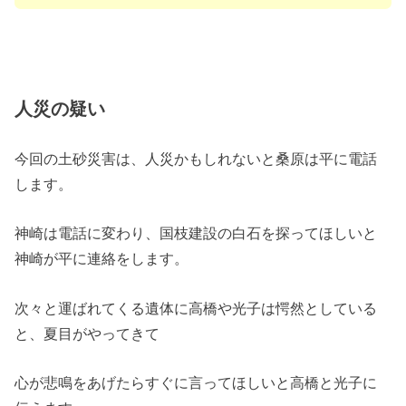
人災の疑い
今回の土砂災害は、人災かもしれないと桑原は平に電話
します。
神崎は電話に変わり、国枝建設の白石を探ってほしいと
神崎が平に連絡をします。
次々と運ばれてくる遺体に高橋や光子は愕然としている
と、夏目がやってきて
心が悲鳴をあげたらすぐに言ってほしいと高橋と光子に