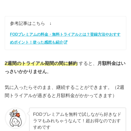
参考記事はこちら ↓
FODプレミアムの料金・無料トライアルとは？登録方法やおすす
めポイント！使った感想も紹介
2週間のトライアル期間の間に解約
すると、
月額料金はい
っさいかかりません
。
気に入ったらそのまま、継続することができます。（2週
間トライアルが過ぎると月額料金がかかってきます）
FODプレミアムを無料で試しながら好きなド
ラマもみれちゃうなんて！超お得なのでおす
すめです