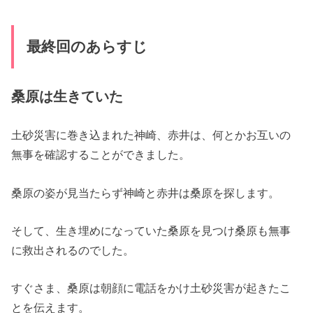
最終回のあらすじ
桑原は生きていた
土砂災害に巻き込まれた神崎、赤井は、何とかお互いの
無事を確認することができました。
桑原の姿が見当たらず神崎と赤井は桑原を探します。
そして、生き埋めになっていた桑原を見つけ桑原も無事
に救出されるのでした。
すぐさま、桑原は朝顔に電話をかけ土砂災害が起きたこ
とを伝えます。