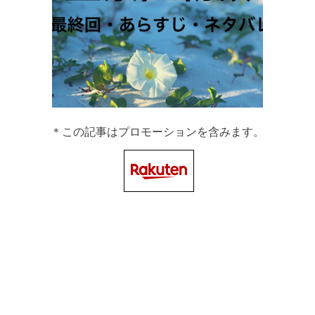
＊この記事はプロモーションを含みます。