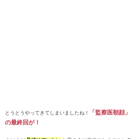
「監察医朝顔」
とうとうやってきてしまいましたね！
の最終回が！