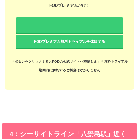
FODプレミアムだけ！
FODプレミアム無料トライアルを体験する
＊ボタンをクリックするとFODの公式サイトへ移動します
＊無料トライアル
期間内に解約すると料金はかかりません
4：シーサイドライン「八景島駅」近く