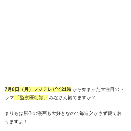
7月8日（月）フジテレビで21時
から始まった大注目のド
ラマ
「監察医朝顔」
みなさん観てますか？
まりもは原作の漫画も大好きなので毎週欠かさず観てお
りますよ！