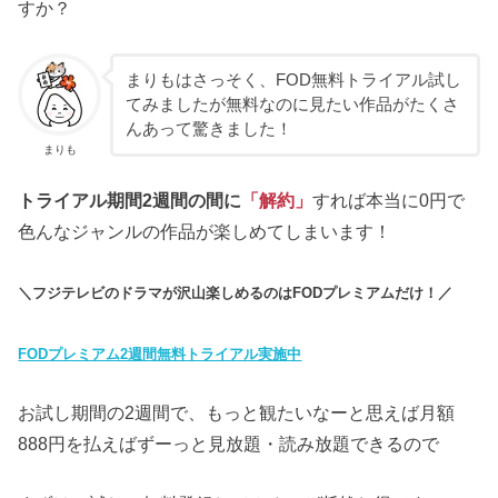
すか？
まりもはさっそく、FOD無料トライアル試し
てみましたが無料なのに見たい作品がたくさ
んあって驚きました！
まりも
トライアル期間2週間の間に
「解約」
すれば本当に0円で
色んなジャンルの作品が楽しめてしまいます！
＼フジテレビのドラマが沢山楽しめるのはFODプレミアムだけ！／
FODプレミアム2週間無料トライアル実施中
お試し期間の2週間で、もっと観たいなーと思えば月額
888円を払えばずーっと見放題・読み放題できるので