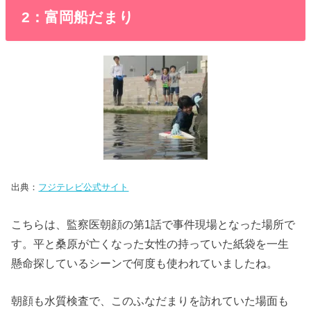
2：富岡船だまり
出典：
フジテレビ公式サイト
こちらは、監察医朝顔の第1話で事件現場となった場所で
す。平と桑原が亡くなった女性の持っていた紙袋を一生
懸命探しているシーンで何度も使われていましたね。
朝顔も水質検査で、このふなだまりを訪れていた場面も