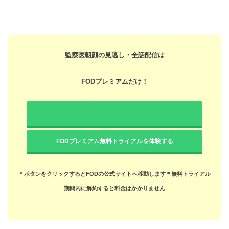
監察医朝顔の見逃し・全話配信は
FODプレミアムだけ！
FODプレミアム無料トライアルを体験する
＊ボタンをクリックするとFODの公式サイトへ移動します
＊無料トライアル
期間内に解約すると料金はかかりません