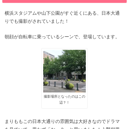
横浜スタジアムや山下公園がすぐ近くにある、日本大通
りでも撮影がされていました！
朝顔が自転車に乗っているシーンで、登場しています。
撮影場所となったのはこの
辺？！
まりももこの日本大通りの雰囲気は大好きなのでドラマ