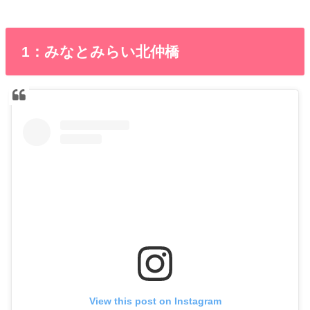
1：みなとみらい北仲橋
View this post on Instagram