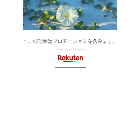
＊この記事はプロモーションを含みます。