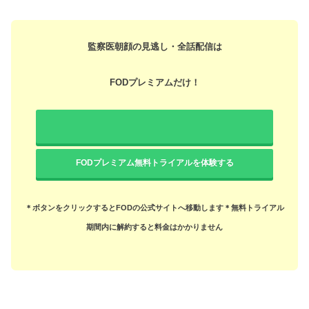
監察医朝顔の見逃し・全話配信は
FODプレミアムだけ！
FODプレミアム無料トライアルを体験する
＊ボタンをクリックするとFODの公式サイトへ移動します
＊無料トライアル
期間内に解約すると料金はかかりません