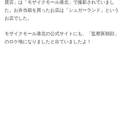
貨店」は「モザイクモール港北」で撮影されていまし
た。お弁当箱を買ったお店は「シュガーランド」という
お店でした。
モザイクモール港北の公式サイトにも、「監察医朝顔」
のロケ地になりましたと出ていましたよ！