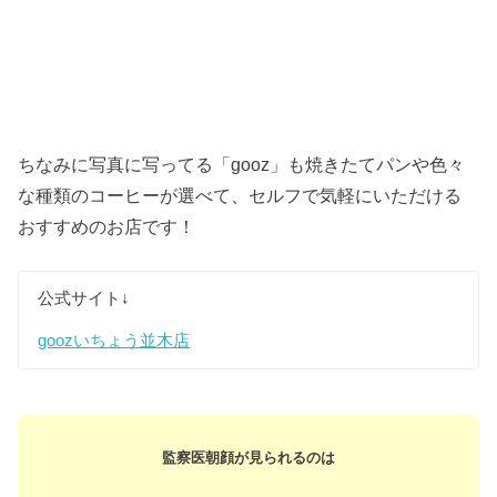
ちなみに写真に写ってる「gooz」も焼きたてパンや色々
な種類のコーヒーが選べて、セルフで気軽にいただける
おすすめのお店です！
公式サイト↓
goozいちょう並木店
監察医朝顔が見られるのは