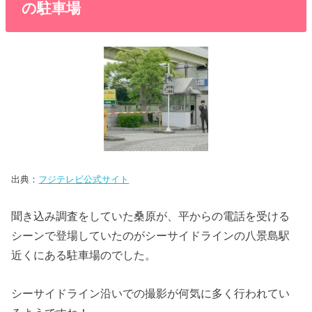
の駐車場
出典：
フジテレビ公式サイト
聞き込み調査をしていた桑原が、平からの電話を受ける
シーンで登場していたのがシーサイドラインの八景島駅
近くにある駐車場のでした。
シーサイドライン沿いでの撮影が何気に多く行われてい