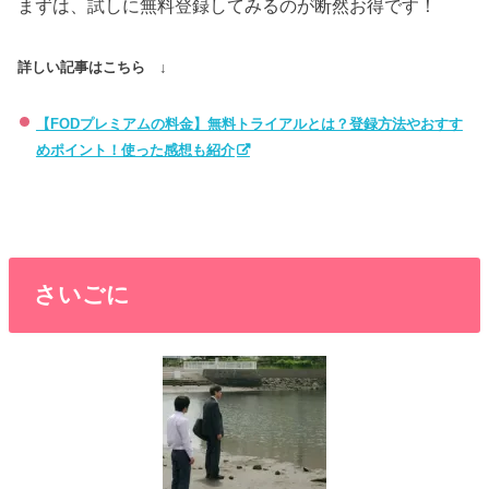
まずは、試しに無料登録してみるのが断然お得です！
詳しい記事はこちら ↓
【FODプレミアムの料金】無料トライアルとは？登録方法やおすす
めポイント！使った感想も紹介
さいごに