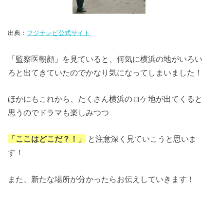
出典：
フジテレビ公式サイト
「監察医朝顔」を見ていると、何気に横浜の地がいろい
ろと出てきていたのでかなり気になってしまいました！
ほかにもこれから、たくさん横浜のロケ地が出てくると
思うのでドラマも楽しみつつ
「ここはどこだ？！」
と注意深く見ていこうと思いま
す！
また、新たな場所が分かったらお伝えしていきます！