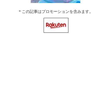
＊この記事はプロモーションを含みます。