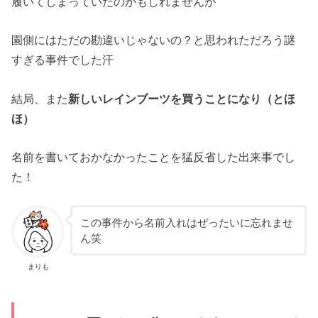
履いてしまっていたのかもしれませんが
園側にはただの勘違いじゃないの？と思われただろう謎
すぎる事件でした汗
結局、また
新しいレインブーツを買うことになり（とほ
ほ）
名前を書いておかなかったことを猛反省した出来事でし
た！
この事件から名前入れはぜったいに忘れませ
ん笑
まりも