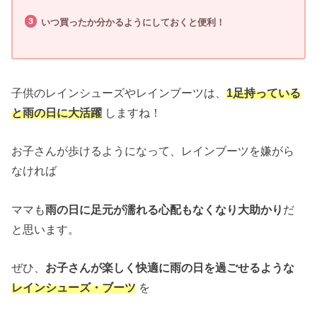
いつ買ったか分かるようにしておくと便利！
子供のレインシューズやレインブーツは、
1足持っている
と雨の日に大活躍
しますね！
お子さんが歩けるようになって、レインブーツを嫌がら
なければ
ママも
雨の日に足元が濡れる心配もなくなり大助かり
だ
と思います。
ぜひ、
お子さんが楽しく快適に雨の日を過ごせるような
レインシューズ・ブーツ
を