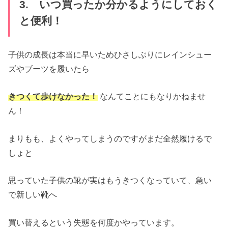
3. いつ買ったか分かるようにしておく
と便利！
子供の成長は本当に早いためひさしぶりにレインシュー
ズやブーツを履いたら
きつくて歩けなかった！
なんてことにもなりかねませ
ん！
まりもも、よくやってしまうのですがまだ全然履けるで
しょと
思っていた子供の靴が実はもうきつくなっていて、急い
で新しい靴へ
買い替えるという失態を何度かやっています。