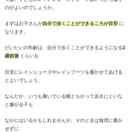
のがよいのでしょうか。
まずはお子さんが
自分で歩くことができるころが目安
に
なります。
だいたいの年齢は、自分で歩くことができるようになる
2
歳前後
くらいを
目安にレインシューズやレインブーツを履かせてあげる
とよいでしょう。
なんだか、いつも履いている靴とちがって歩きにくいな
と嫌がる子も
なかにはいるかもしれませんが、そのときは無理に履か
せずに