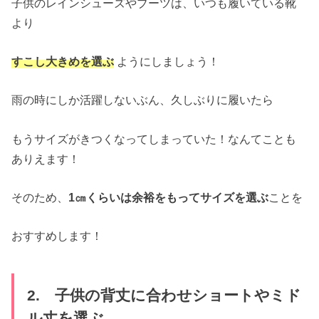
子供のレインシューズやブーツは、いつも履いている靴
より
すこし大きめを選ぶ
ようにしましょう！
雨の時にしか活躍しないぶん、久しぶりに履いたら
もうサイズがきつくなってしまっていた！なんてことも
ありえます！
そのため、
1㎝くらいは余裕をもってサイズを選ぶ
ことを
おすすめします！
2. 子供の背丈に合わせショートやミド
ル丈を選ぶ