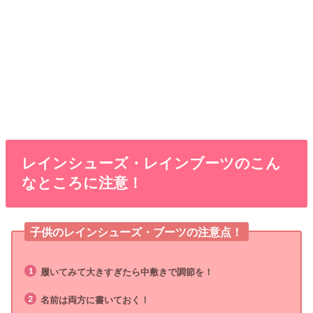
レインシューズ・レインブーツのこん
なところに注意！
子供のレインシューズ・ブーツの注意点！
履いてみて大きすぎたら中敷きで調節を！
名前は両方に書いておく！