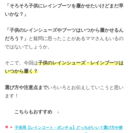
「そろそろ子供にレインブーツを履かせたいけどまだ早
いかな？」
「子供のレインシューズやブーツはいつから履かせるん
だろう？」
と疑問に思ったことがあるママさんもいるの
ではないでしょうか。
そこで、今回は
子供のレインシューズ・レインブーツは
いつから履く？
選び方や注意点まで
いろいろとお伝えしていこうと思い
ます！
こちらもおすすめ ↓
子供用【レインコート・ポンチョ】どっちがいい？選び方や便