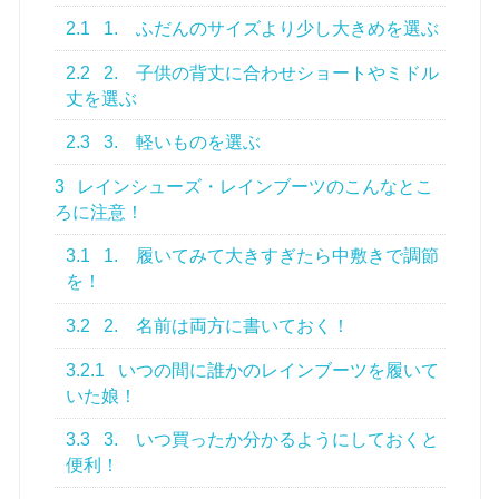
2.1
1. ふだんのサイズより少し大きめを選ぶ
2.2
2. 子供の背丈に合わせショートやミドル
丈を選ぶ
2.3
3. 軽いものを選ぶ
3
レインシューズ・レインブーツのこんなとこ
ろに注意！
3.1
1. 履いてみて大きすぎたら中敷きで調節
を！
3.2
2. 名前は両方に書いておく！
3.2.1
いつの間に誰かのレインブーツを履いて
いた娘！
3.3
3. いつ買ったか分かるようにしておくと
便利！