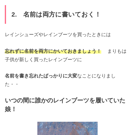
2. 名前は両方に書いておく！
レインシューズやレインブーツを買ったときには
忘れずに名前を両方にかいておきましょう！
まりもは
子供が新しく買ったレインブーツに
名前を書き忘れたばっかりに大変
なことになりまし
た・・
いつの間に誰かのレインブーツを履いていた
娘！