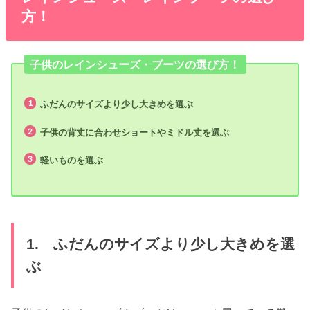
方！
子供のレインシューズ・ブーツの選び方！
ふだんのサイズより少し大きめを選ぶ
子供の背丈に合わせショートやミドル丈を選ぶ
軽いものを選ぶ
1. ふだんのサイズより少し大きめを選
ぶ