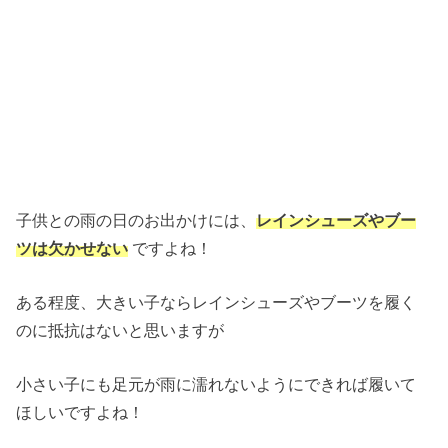
子供との雨の日のお出かけには、
レインシューズやブー
ツは欠かせない
ですよね！
ある程度、大きい子ならレインシューズやブーツを履く
のに抵抗はないと思いますが
小さい子にも足元が雨に濡れないようにできれば履いて
ほしいですよね！