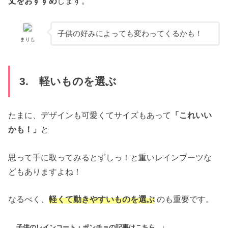
丈をおすすめ
します。
子供の好みによっても変わってくるかも！
まりも
3. 軽いものを選ぶ
たまに、デザインも可愛くてサイズもあって
「これいい
かも！」
と
思って手に取ってみるとずしっ！と重いレインブーツな
どもありますよね！
なるべく、
軽くて動きやすいものを選ぶ
のも重要です。
子供のレインコート・ポンチョの記事はこちら ↓