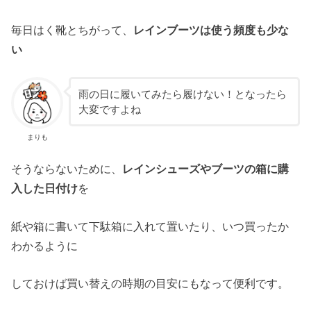
毎日はく靴とちがって、
レインブーツは使う頻度も少な
い
雨の日に履いてみたら履けない！となったら
大変ですよね
まりも
そうならないために、
レインシューズやブーツの箱に購
入した日付け
を
紙や箱に書いて下駄箱に入れて置いたり、いつ買ったか
わかるように
しておけば買い替えの時期の目安にもなって便利です。