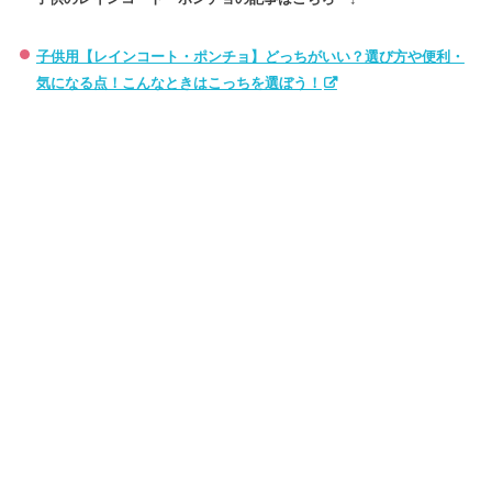
子供用【レインコート・ポンチョ】どっちがいい？選び方や便利・
気になる点！こんなときはこっちを選ぼう！