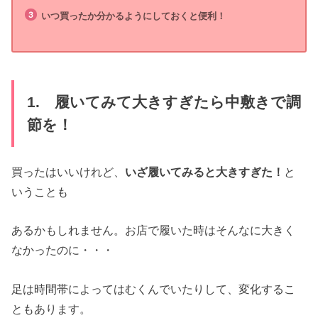
いつ買ったか分かるようにしておくと便利！
1. 履いてみて大きすぎたら中敷きで調
節を！
買ったはいいけれど、
いざ履いてみると大きすぎた！
と
いうことも
あるかもしれません。お店で履いた時はそんなに大きく
なかったのに・・・
足は時間帯によってはむくんでいたりして、変化するこ
ともあります。