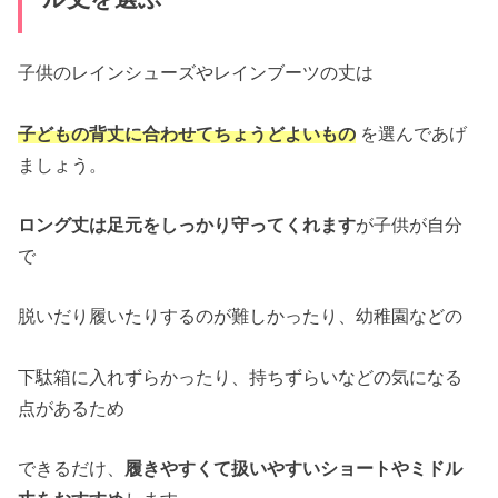
子供のレインシューズやレインブーツの丈は
子どもの背丈に合わせてちょうどよいもの
を選んであげ
ましょう。
ロング丈は足元をしっかり守ってくれます
が子供が自分
で
脱いだり履いたりするのが難しかったり、幼稚園などの
下駄箱に入れずらかったり、持ちずらいなどの気になる
点があるため
できるだけ、
履きやすくて扱いやすいショートやミドル