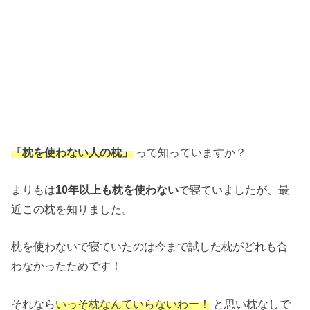
「枕を使わない人の枕」
って知っていますか？
まりもは
10年以上も枕を使わない
で寝ていましたが、最
近この枕を知りました。
枕を使わないで寝ていたのは今まで試した枕がどれも合
わなかったためです！
それなら
いっそ枕なんていらないわー！
と思い枕なしで