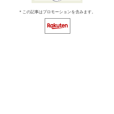
＊この記事はプロモーションを含みます。