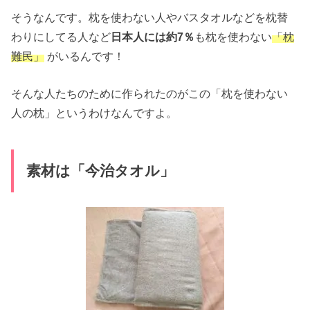
そうなんです。枕を使わない人やバスタオルなどを枕替
わりにしてる人など
日本人には約7％
も枕を使わない
「枕
難民」
がいるんです！
そんな人たちのために作られたのがこの「枕を使わない
人の枕」というわけなんですよ。
素材は「今治タオル」