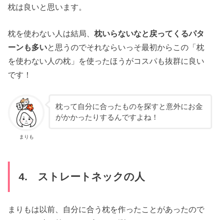
枕は良いと思います。
枕を使わない人は結局、
枕いらないなと戻ってくるパタ
ーンも多い
と思うのでそれならいっそ最初からこの「枕
を使わない人の枕」を使ったほうがコスパも抜群に良い
です！
枕って自分に合ったものを探すと意外にお金
がかかったりするんですよね！
まりも
4. ストレートネックの人
まりもは以前、自分に合う枕を作ったことがあったので