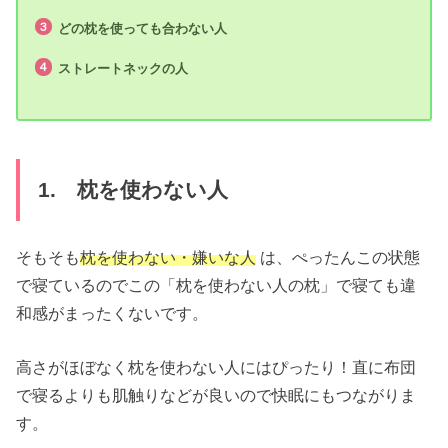
どの枕を使っても合わない人
ストレートネックの人
1. 枕を使わない人
そもそも
枕を使わない・嫌いな人
は、ぺったんこの状態
で寝ているのでこの「枕を使わない人の枕」で寝ても違
和感がまったくないです。
高さがほぼなく枕を使わない人にはぴったり！直に布団
で寝るよりも肌触りなどが良いので快眠にもつながりま
す。