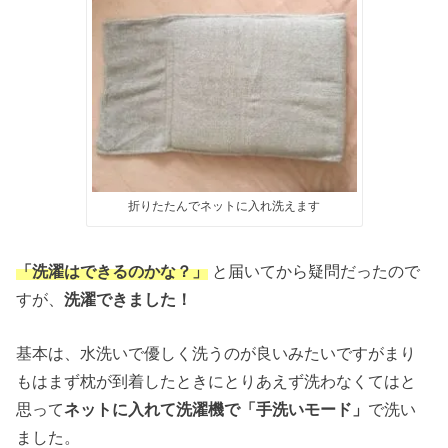
折りたたんでネットに入れ洗えます
「洗濯はできるのかな？」
と届いてから疑問だったので
すが、
洗濯できました！
基本は、水洗いで優しく洗うのが良いみたいですがまり
もはまず枕が到着したときにとりあえず洗わなくてはと
思って
ネットに入れて洗濯機で「手洗いモード」
で洗い
ました。