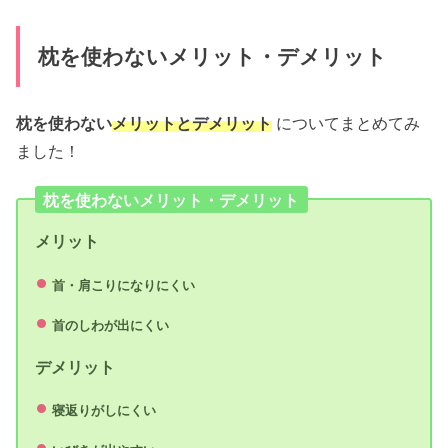
枕を使わないメリット・デメリット
枕を使わない
メリットとデメリット
についてまとめてみ
ました！
枕を使わないメリット・デメリット
メリット
首・肩こりになりにくい
首のしわが出にくい
デメリット
寝返りがしにくい