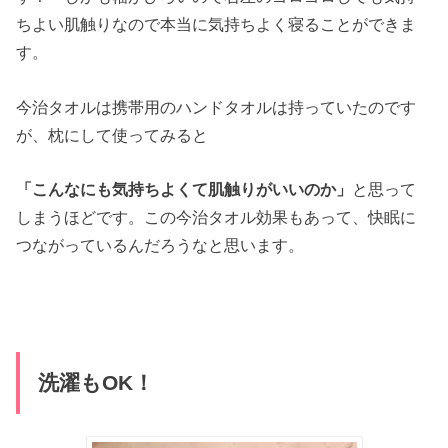
ちよい肌触りなので本当に気持ちよく寝ることができま
す。
今治タオルは携帯用のハンドタオルは持っていたのです
が、枕にして使ってみると
「こんなにも気持ちよくて肌触りがいいのか」
と思って
しまうほどです。この今治タオル効果もあって、快眠に
つながっているんだろうなと思います。
洗濯もOK！