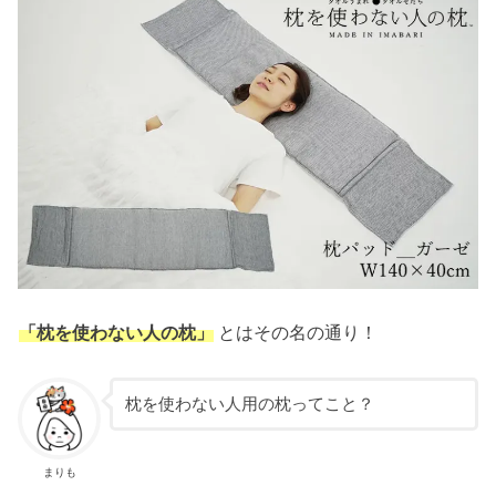
「枕を使わない人の枕」
とはその名の通り！
枕を使わない人用の枕ってこと？
まりも