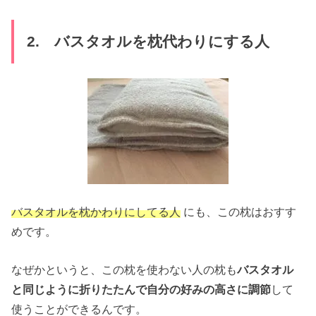
2. バスタオルを枕代わりにする人
バスタオルを枕かわりにしてる人
にも、この枕はおすす
めです。
なぜかというと、この枕を使わない人の枕も
バスタオル
と同じように折りたたんで自分の好みの高さに調節
して
使うことができるんです。