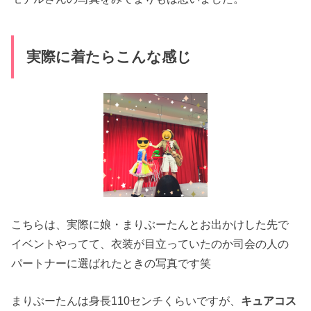
実際に着たらこんな感じ
こちらは、実際に娘・まりぶーたんとお出かけした先で
イベントやってて、衣装が目立っていたのか司会の人の
パートナーに選ばれたときの写真です笑
まりぶーたんは身長110センチくらいですが、
キュアコス