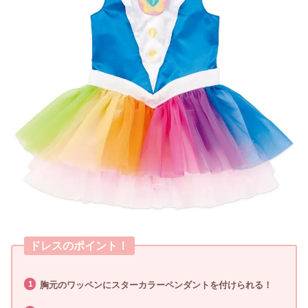
ドレスのポイント！
胸元のワッペンにスターカラーペンダントを付けられる！