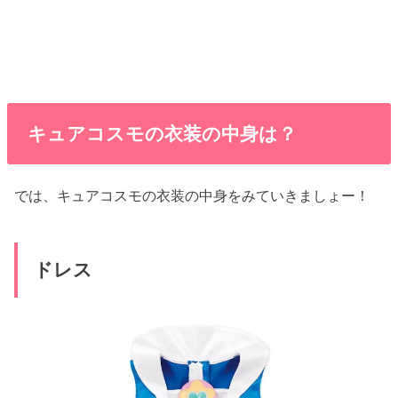
キュアコスモの衣装の中身は？
では、キュアコスモの衣装の中身をみていきましょー！
ドレス