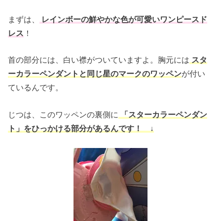
まずは、
レインボーの鮮やかな色が可愛いワンピースド
レス
！
首の部分には、白い襟がついていますよ。胸元には
スタ
ーカラーペンダントと同じ星のマークのワッペン
が付い
ているんです。
じつは、このワッペンの裏側に
「スターカラーペンダン
ト」をひっかける部分があるんです！ ↓