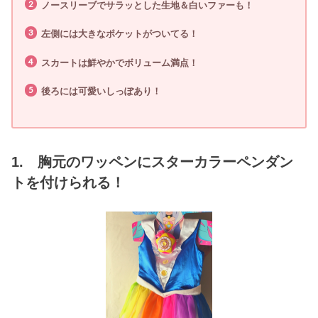
ノースリーブでサラッとした生地＆白いファーも！
左側には大きなポケットがついてる！
スカートは鮮やかでボリューム満点！
後ろには可愛いしっぽあり！
1. 胸元のワッペンにスターカラーペンダン
トを付けられる！