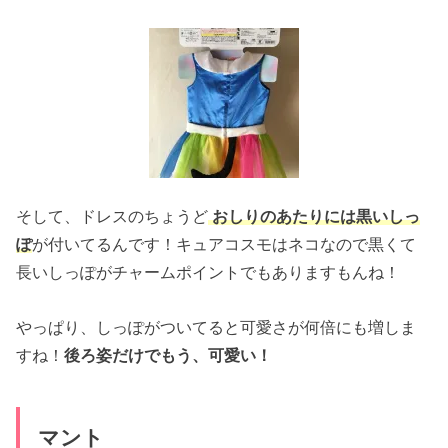
そして、ドレスのちょうど
おしりのあたりには黒いしっ
ぽ
が付いてるんです！キュアコスモはネコなので黒くて
長いしっぽがチャームポイントでもありますもんね！
やっぱり、しっぽがついてると可愛さが何倍にも増しま
すね！
後ろ姿だけでもう、可愛い！
マント