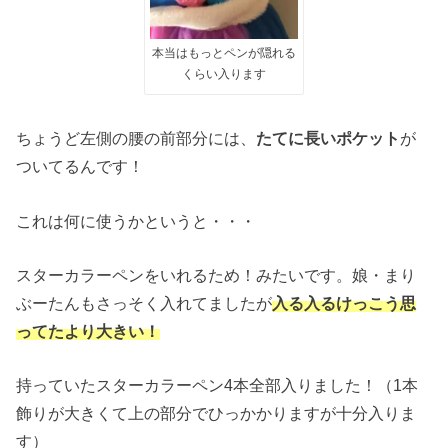
本当はもっとペンが隠れる
くらい入ります
ちょうど左側の腰の前部分には、
たてに長いポケット
が
ついてるんです！
これは何に使うかというと・・・
スターカラーペンをいれるため！みたいです。娘・まり
ぶーたんもさっそく入れてましたが
入る入るけっこう思
ってたより大きい！
持っていたスターカラーペン4本全部入りました！（1本
飾りが大きくて上の部分でひっかかりますが十分入りま
す）