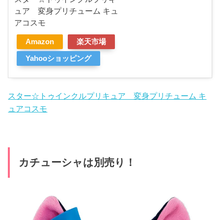
ュア 変身プリチューム キュ
アコスモ
Amazon
楽天市場
Yahooショッピング
スター☆トゥインクルプリキュア 変身プリチューム キ
ュアコスモ
カチューシャは別売り！