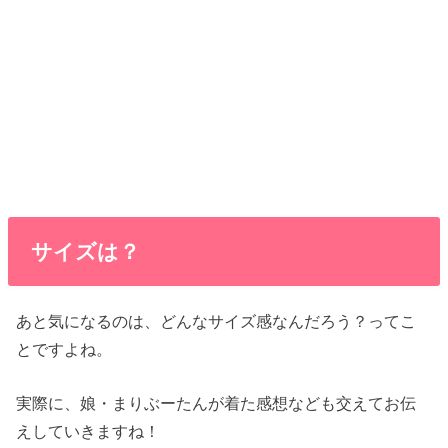
サイズは？
あと気になるのは、どんなサイズ感なんだろう？ってこ
とですよね。
実際に、娘・まりぶーたんが着た感想なども交えてお伝
えしていきますね！