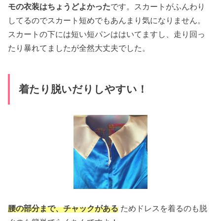
モの衣装はちょうどよかった
です。スカートがふんわり
してるのでスカート短めでもあんまり気になりません。
スカートの下には短い短パンははいてますし、走り回っ
たり暴れてましたが全然大丈夫でした。
着たり脱いだりしやすい！
腰の部分まで、チャックがある
ためドレスを着るのも脱