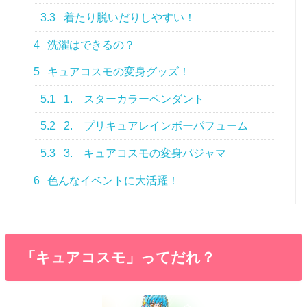
3.3
着たり脱いだりしやすい！
4
洗濯はできるの？
5
キュアコスモの変身グッズ！
5.1
1. スターカラーペンダント
5.2
2. プリキュアレインボーパフューム
5.3
3. キュアコスモの変身パジャマ
6
色んなイベントに大活躍！
「キュアコスモ」ってだれ？