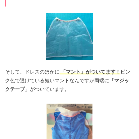
そして、ドレスのほかに
「マント」がついてます！
ピン
ク色で透けている短いマントなんですが両端に
「マジッ
クテープ」
がついています。