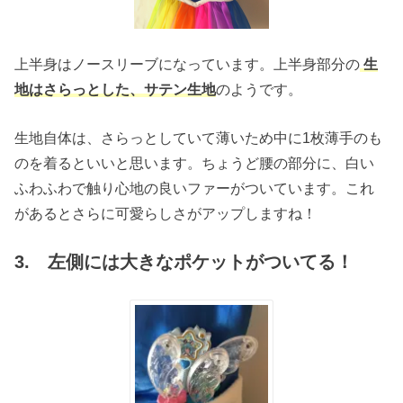
上半身はノースリーブになっています。上半身部分の
生
地はさらっとした、サテン生地
のようです。
生地自体は、さらっとしていて薄いため中に1枚薄手のも
のを着るといいと思います。ちょうど腰の部分に、白い
ふわふわで触り心地の良いファーがついています。これ
があるとさらに可愛らしさがアップしますね！
3. 左側には大きなポケットがついてる！