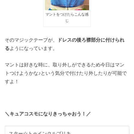
マントをつけたらこんな感
じ
そのマジックテープが、
ドレスの後ろ襟部分に付けられ
る
ようになっています。
マントは好きな時に、取り外しができるため今日はマン
トつけようかな♪という気分で付けたり外したりが可能で
すよ！
＼キュアコスモになりきっちゃおう！／
スター☆トゥインクルプリキ