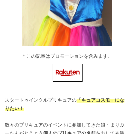
＊この記事はプロモーションを含みます。
スタートゥインクルプリキュアの
「キュアコスモ」にな
りたい！
数々のプリキュアのイベントに参加してきた娘・まりぶ
ーたんがとうとう
個人のプリキュアの名前
を出して衣装