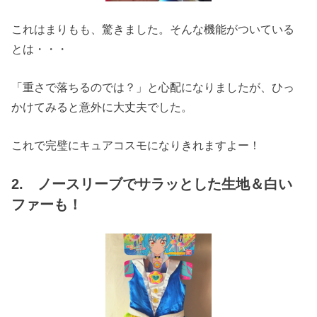
これはまりもも、驚きました。そんな機能がついている
とは・・・
「重さで落ちるのでは？」と心配になりましたが、ひっ
かけてみると意外に大丈夫でした。
これで完璧にキュアコスモになりきれますよー！
2. ノースリーブでサラッとした生地＆白い
ファーも！