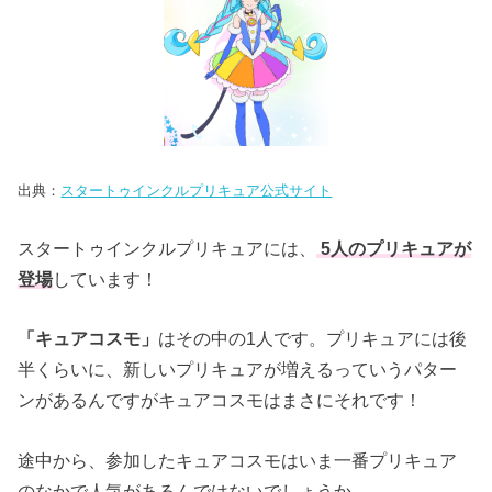
出典：
スタートゥインクルプリキュア公式サイト
スタートゥインクルプリキュアには、
5人のプリキュアが
登場
しています！
「キュアコスモ」
はその中の1人です。プリキュアには後
半くらいに、新しいプリキュアが増えるっていうパター
ンがあるんですがキュアコスモはまさにそれです！
途中から、参加したキュアコスモはいま一番プリキュア
のなかで人気があるんではないでしょうか。