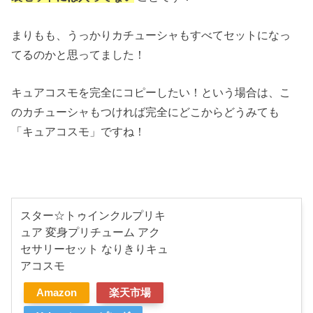
まりもも、うっかりカチューシャもすべてセットになっ
てるのかと思ってました！
キュアコスモを完全にコピーしたい！という場合は、こ
のカチューシャもつければ完全にどこからどうみても
「キュアコスモ」ですね！
スター☆トゥインクルプリキ
ュア 変身プリチューム アク
セサリーセット なりきりキュ
アコスモ
Amazon
楽天市場