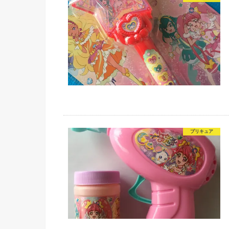
プリキュア