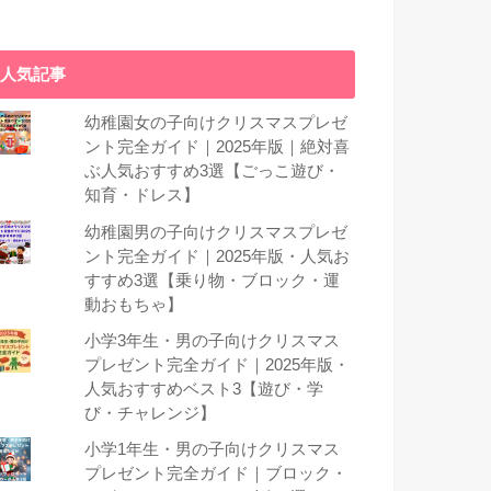
人気記事
幼稚園女の子向けクリスマスプレゼ
ント完全ガイド｜2025年版｜絶対喜
ぶ人気おすすめ3選【ごっこ遊び・
知育・ドレス】
幼稚園男の子向けクリスマスプレゼ
ント完全ガイド｜2025年版・人気お
すすめ3選【乗り物・ブロック・運
動おもちゃ】
小学3年生・男の子向けクリスマス
プレゼント完全ガイド｜2025年版・
人気おすすめベスト3【遊び・学
び・チャレンジ】
小学1年生・男の子向けクリスマス
プレゼント完全ガイド｜ブロック・