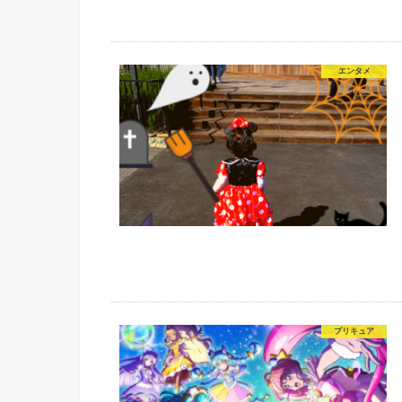
エンタメ
プリキュア