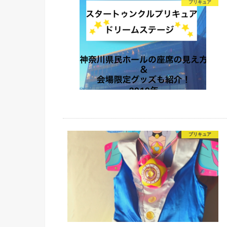
プリキュア
プリキュア