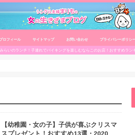
プロフィール
サイトマップ
お問い合わせ
プライバシーポリシ
みらいのランチ！子連れでバイキングを楽しむならこのお店！おすすめラン
【幼稚園・女の子】子供が喜ぶクリスマ
スプレゼント！おすすめ13選・2020