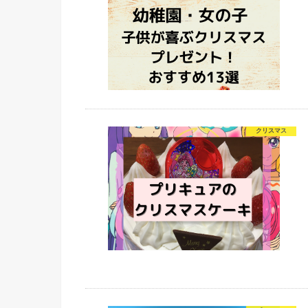
クリスマス