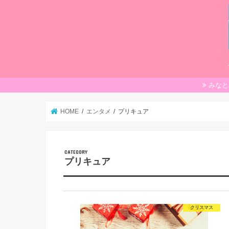
みなと
HOME
エンタメ
プリキュア
プリキュア
クリスマス