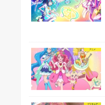
アニメ
プリキュア