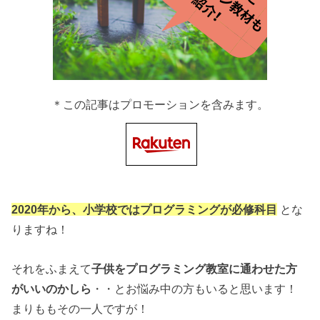
＊この記事はプロモーションを含みます。
2020年から、小学校ではプログラミングが必修科目
とな
りますね！
それをふまえて
子供をプログラミング教室に通わせた方
がいいのかしら
・・とお悩み中の方もいると思います！
まりももその一人ですが！