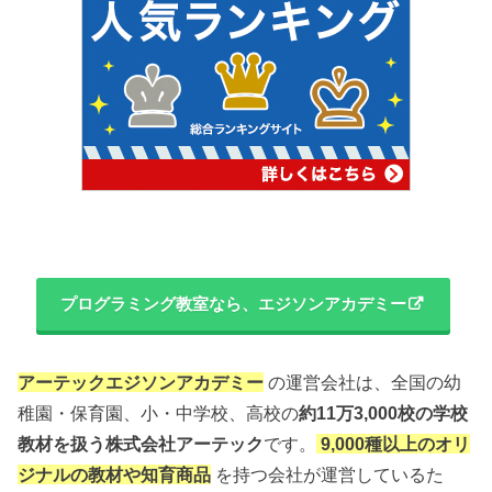
プログラミング教室なら、エジソンアカデミー
アーテックエジソンアカデミー
の運営会社は、全国の幼
稚園・保育園、小・中学校、高校の
約11万3,000校の学校
教材を扱う株式会社アーテック
です。
9,000種以上のオリ
ジナルの教材や知育商品
を持つ会社が運営しているた