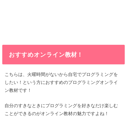
おすすめオンライン教材！
こちらは、火曜時間がないから自宅でプログラミングを
したい！という方におすすめのプログラミングオンライ
ン教材です！
自分のすきなときにプログラミングを好きなだけ楽しむ
ことができるのがオンライン教材の魅力ですよね！