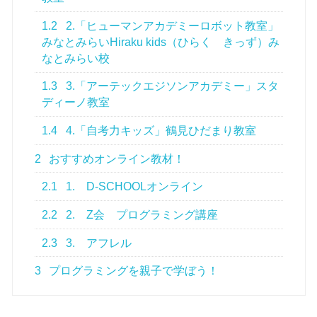
1.2
2.「ヒューマンアカデミーロボット教室」
みなとみらいHiraku kids（ひらく きっず）み
なとみらい校
1.3
3.「アーテックエジソンアカデミー」スタ
ディーノ教室
1.4
4.「自考力キッズ」鶴見ひだまり教室
2
おすすめオンライン教材！
2.1
1. D-SCHOOLオンライン
2.2
2. Z会 プログラミング講座
2.3
3. アフレル
3
プログラミングを親子で学ぼう！