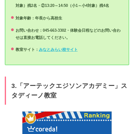
対象）残2名・②13:20～14:50（小1～小4対象）残4名
対象年齢：年長から高校生
お問い合わせ：045-663-3302・体験会日程などのお問い合わ
せは直接お電話してください。
教室サイト：
みなとみらい校サイト
3.「アーテックエジソンアカデミー」ス
タディーノ教室