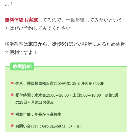
よ！
無料体験も実施
してるので、一度体験してみたいという
方はぜひ予約してみてください！
横浜教室は
東口から、徒歩6分
ほどの場所にあるため駅近
で便利ですよ！
教室詳細
住所：神奈川県横浜市西区平沼1-38-2 咲久良ビル3F
受付時間：水木金15:00～20:00・土日9:00～18:00 ※第5週
の29日～月末はお休み
対象年齢：年長から高校生
お問い合わせ：045-316-5073・メール