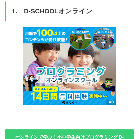
1. D-SCHOOLオンライン
オンラインで学ぶ！小中学生向けプログラミング D-