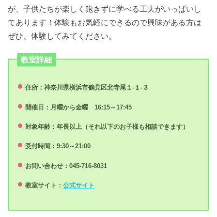
が、子供たちが楽しく飽きずに学べる工夫がいっぱいし
てあります！体験もお気軽にできるので興味がある方は
ぜひ、体験してみてください。
教室詳細
住所：神奈川県横浜市鶴見区北寺尾１-１-３
開催日：月曜から金曜 16:15～17:45
対象年齢：年長以上（それ以下のお子様も相談できます）
受付時間：9:30～21:00
お問い合わせ：045-716-8031
教室サイト：
公式サイト