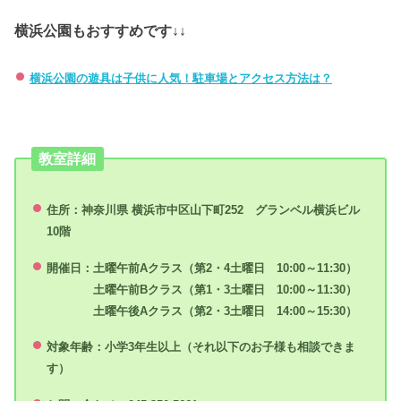
横浜公園もおすすめです↓↓
横浜公園の遊具は子供に人気！駐車場とアクセス方法は？
教室詳細
住所：神奈川県 横浜市中区山下町252 グランベル横浜ビル
10階
開催日：土曜午前Aクラス（第2・4土曜日 10:00～11:30）
土曜午前Bクラス（第1・3土曜日 10:00～11:30）
土曜午後Aクラス（第2・3土曜日 14:00～15:30）
対象年齢：小学3年生以上（それ以下のお子様も相談できま
す）