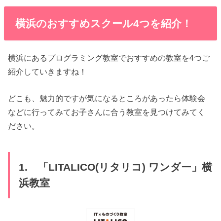
横浜のおすすめスクール4つを紹介！
横浜にあるプログラミング教室でおすすめの教室を4つご
紹介していきますね！
どこも、魅力的ですが気になるところがあったら体験会
などに行ってみてお子さんに合う教室を見つけてみてく
ださい。
1. 「LITALICO(リタリコ) ワンダー」横
浜教室