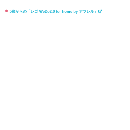
5歳からの「レゴ WeDo2.0 for home by アフレル」