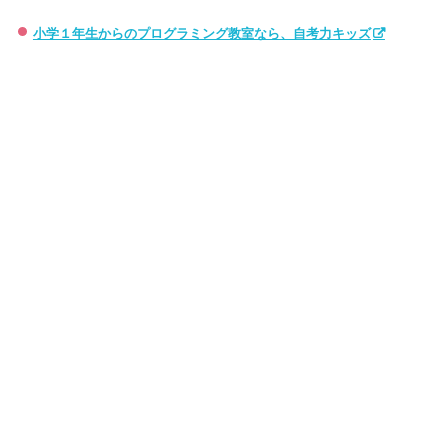
小学１年生からのプログラミング教室なら、自考力キッズ