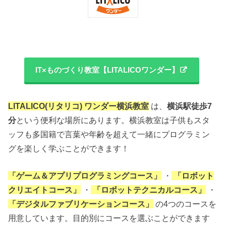
IT×ものづくり教室【LITALICOワンダー】
LITALICO(リタリコ) ワンダー横浜教室
は、
横浜駅徒歩7
分
という便利な場所にあります。横浜教室は子供もスタ
ッフも多国籍で言葉や年齢を超えて一緒にプログラミン
グを楽しく学ぶことができます！
「ゲーム＆アプリプログラミングコース」
・
「ロボット
クリエイトコース」
・
「ロボットテクニカルコース」
・
「デジタルファブリケーションコース」
の4つのコースを
用意しています。目的別にコースを選ぶことができます