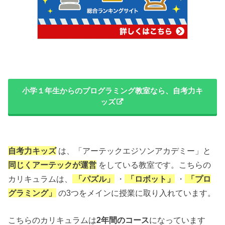
小学１年生からのプログラミング教室なら、自考力キ
ッズ
自考力キッズ
は、「アーテックエジソンアカデミー」と
同じくアーテックが運営
をしている教室です。こちらの
カリキュラムは、
「パズル」
・
「ロボット」
・
「プロ
グラミング」
の3つをメインに授業に取り入れています。
こちらのカリキュラムは
2年間のコース
になっています