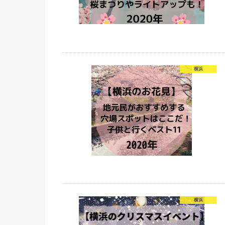
横浜
横浜