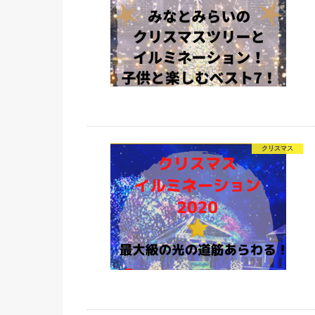
クリスマス