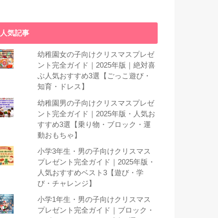
人気記事
幼稚園女の子向けクリスマスプレゼ
ント完全ガイド｜2025年版｜絶対喜
ぶ人気おすすめ3選【ごっこ遊び・
知育・ドレス】
幼稚園男の子向けクリスマスプレゼ
ント完全ガイド｜2025年版・人気お
すすめ3選【乗り物・ブロック・運
動おもちゃ】
小学3年生・男の子向けクリスマス
プレゼント完全ガイド｜2025年版・
人気おすすめベスト3【遊び・学
び・チャレンジ】
小学1年生・男の子向けクリスマス
プレゼント完全ガイド｜ブロック・