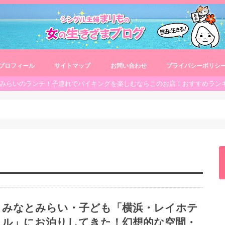
プロフィール
サイトマップ
お問い合わせ
プライバシーポリシ
みらいのランチ！子連れでバイキングを楽しむならこのお店！おすすめラン
みなとみらい・子ども「横浜・レイホテ
ル」にお泊りしてきた！幻想的な空間・