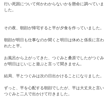
結局、平とつぐみは次の日出かけることになりました。
ずっと、平を心配する朝顔でしたが、
平は大丈夫と言い
つぐみと二人で出かけて行きました。
＼FODプレミアムなら監察医朝顔を見逃しても大丈夫！無料トライア
ル実施中！／
FODプレミアムで監察医朝顔をみる
＊2週間の無料トライアル期間内の解約で料金はいっさいかかりません