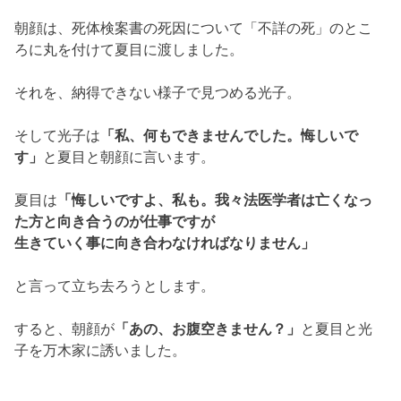
と言って立ち去ろうとします。
すると、朝顔が
「あの、お腹空きません？」
と夏目と光
子を万木家に誘いました。
みんなで囲むごはん
出典：
監察医朝顔公式サイト