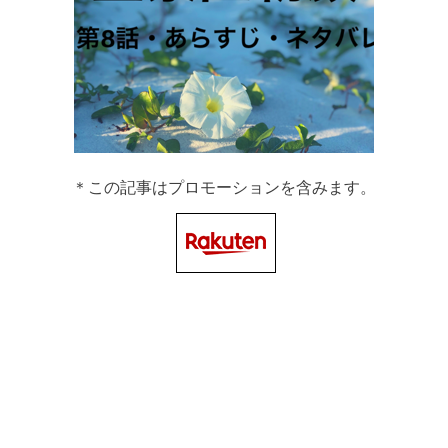
＊この記事はプロモーションを含みます。