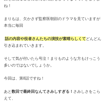
ね！
まりもは、欠かさず監察医朝顔のドラマを見ていますが
本当に毎回
話の内容や役者さんたちの演技が素晴らしくて
どんどん
引き込まれていきます。
そして気が付いたら号泣！まりものような方もけっこう
多いのではないでしょうか。
今回は、第8話ですね！
あと
数回で最終回なんてさみしすぎる！
さみしさをこら
えて、