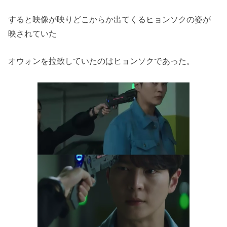
すると映像が映りどこからか出てくるヒョンソクの姿が
映されてい
た
オウォンを拉致していたのはヒョンソクであった。