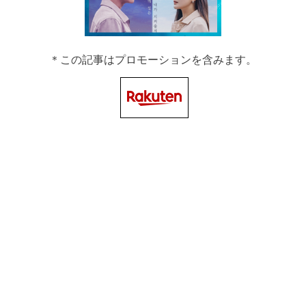
＊この記事はプロモーションを含みます。