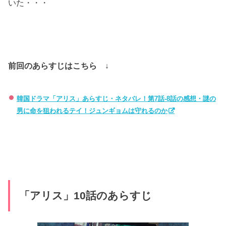
いた・・・
前回のあらすじはこちら ↓
韓国ドラマ「アリス」あらすじ・ネタバレ！第7話-8話の感想・謎の
男に命を狙われるテイ！ジュンギョムは守れるのか
「アリス」10話のあらすじ