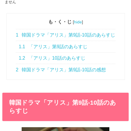
ません
も・く・じ
[
hide
]
1
韓国ドラマ「アリス」第9話-10話のあらすじ
1.1
「アリス」第9話のあらすじ
1.2
「アリス」10話のあらすじ
2
韓国ドラマ「アリス」第9話-10話の感想
韓国ドラマ「アリス」第9話-10話のあ
らすじ