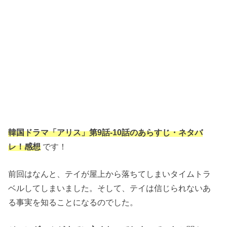
韓国ドラマ「アリス」第9話‐10話のあらすじ・ネタバ
レ！感想
です！
前回はなんと、テイが屋上から落ちてしまいタイムトラ
ベルしてしまいました。そして、テイは信じられないあ
る事実を知ることになるのでした。