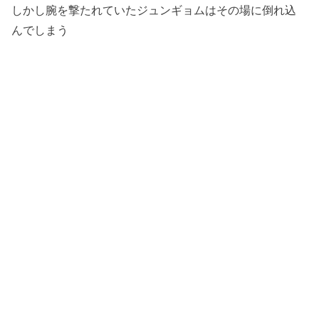
しかし腕を撃たれていたジュンギョムはその場に倒れ込
んでしまう