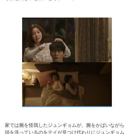
家では腕を怪我したジュンギョムが、腕をかばいながら
頭を洗っているのをテイが見
つけ代わりにジュンギョム