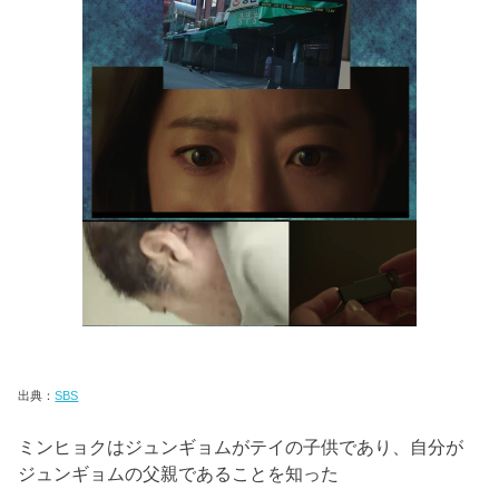
出典：
SBS
ミンヒョクはジュンギョムがテイの子供であり、
自分が
ジュンギョムの父親であることを知った