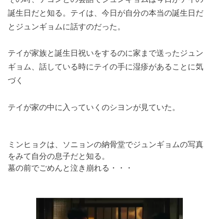
誕生日だと知る。
テイは、
今日が自分の本当の誕生日だ
とジュンギョムに話すのだった。
テイが家族と誕生日祝いをするのに家まで送ったジュン
ギョム、
話している時にテイの手に湿疹があることに気
づく
テイが家の中に入っていくのシヨンが見ていた。
ミンヒョクは、ソニョンの納骨堂でジュンギョムの写真
をみて自分の息子だと知る。
墓の前でごめんと泣き崩れる・・・