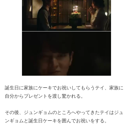
誕生日に家族にケーキでお祝いしてもらうテイ、
家族に
自分からプレゼントを渡し驚かれる。
その後、
ジュンギョムのところへやってきたテイはジュ
ンギョムと誕生日ケ
ーキを囲んでお祝いをする。