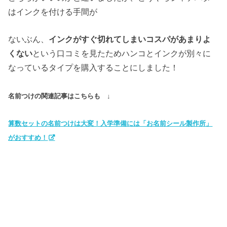
はインクを付ける手間が
ないぶん、
インクがすぐ切れてしまいコスパがあまりよ
くない
という口コミを見たためハンコとインクが別々に
なっているタイプを購入することにしました！
名前つけの関連記事はこちらも ↓
算数セットの名前つけは大変！入学準備には「お名前シール製作所」
がおすすめ！