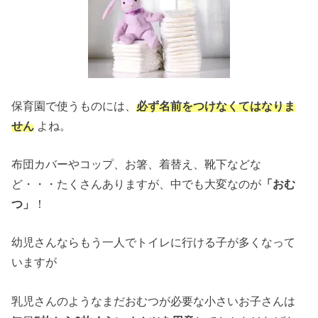
保育園で使うものには、
必ず名前をつけなくてはなりま
せん
よね。
布団カバーやコップ、お箸、着替え、靴下などな
ど・・・たくさんありますが、中でも大変なのが
「おむ
つ」
！
幼児さんならもう一人でトイレに行ける子が多くなって
いますが
乳児さんのようなまだおむつが必要な小さいお子さんは