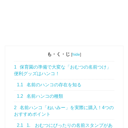
も・く・じ
[
hide
]
1
保育園の準備で大変な「おむつの名前つけ」
便利グッズはハンコ！
1.1
名前のハンコの存在を知る
1.2
名前ハンコの種類
2
名前ハンコ「ねいみー」を実際に購入！4つの
おすすめポイント
2.1
1. おむつにぴったりの名前スタンプがあ