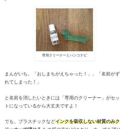
専用クリーナーとハンコナビ
まんがいち、「おしまちがえちゃった！」、「名前がず
れてしまった！」
と名前を消したいときには「専用のクリーナー」がセッ
トになっているから大丈夫ですよ！
でも、プラスチックなど
インクを吸収しない材質のみク