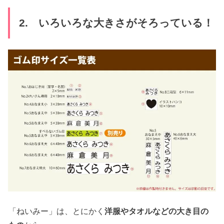
2. いろいろな大きさがそろっている！
「ねいみー」は、とにかく
洋服やタオルなどの大き目の