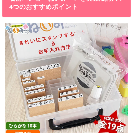
4つのおすすめポイント