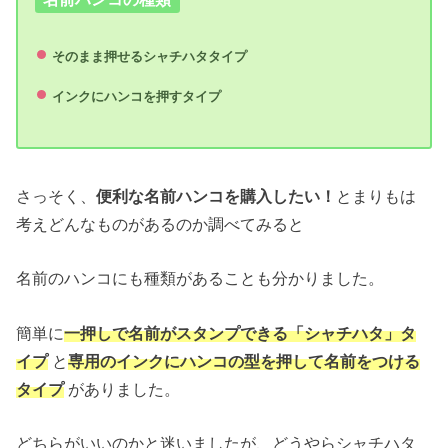
そのまま押せるシャチハタタイプ
インクにハンコを押すタイプ
さっそく、
便利な名前ハンコを購入したい！
とまりもは
考えどんなものがあるのか調べてみると
名前のハンコにも種類があることも分かりました。
簡単に
一押しで名前がスタンプできる「シャチハタ」タ
イプ
と
専用のインクにハンコの型を押して名前をつける
タイプ
がありました。
どちらがいいのかと迷いましたが、どうやらシャチハタ