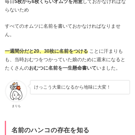
毎日
5枚から6枚くらいオムツを用意
しておかなければな
らないため
すべてのオムツに名前を書いておかなければなりませ
ん。
一週間分だと20、30枚に名前をつける
ことに汗まりも
も、当時おむつをつかっていた娘のために週末になると
たくさんの
おむつに名前を一生懸命書いて
いました。
けっこう大量になるから地味に大変！
まりも
名前のハンコの存在を知る