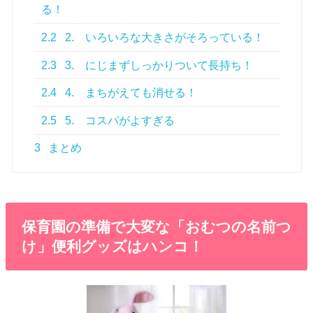
る！
2.2
2. いろいろな大きさがそろっている！
2.3
3. にじまずしっかりついて長持ち！
2.4
4. まちがえても消せる！
2.5
5. コスパがよすぎる
3
まとめ
保育園の準備で大変な「おむつの名前つ
け」便利グッズはハンコ！