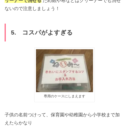
リーナーで消せる
ため紙や布などはクリーナーでも消せ
ないので注意しましょう！
5. コスパがよすぎる
専用のケースにしまえます
子供の名前つけって、保育園や幼稚園から小学校まで加
えたらかなり