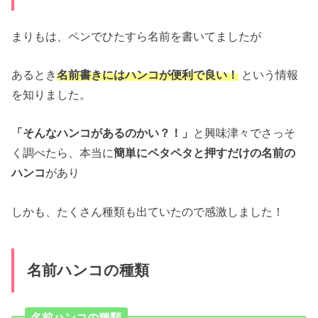
まりもは、ペンでひたすら名前を書いてましたが
あるとき
名前書きにはハンコが便利で良い！
という情報
を知りました。
「そんなハンコがあるのかい？！」
と興味津々でさっそ
く調べたら、本当に
簡単にペタペタと押すだけの名前の
ハンコ
があり
しかも、たくさん種類も出ていたので感激しました！
名前ハンコの種類
名前ハンコの種類