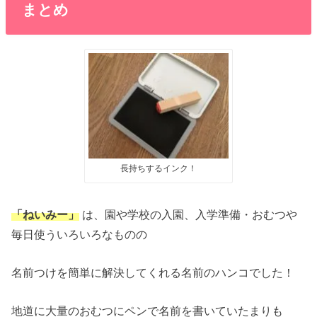
まとめ
長持ちするインク！
「ねいみー」
は、園や学校の入園、入学準備・おむつや
毎日使ういろいろなものの
名前つけを簡単に解決してくれる名前のハンコでした！
地道に大量のおむつにペンで名前を書いていたまりも