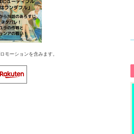
ロモーションを含みます。