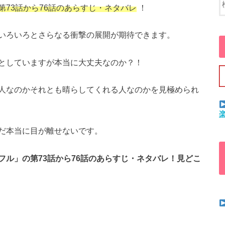
第73話から76話のあらすじ・ネタバレ
！
いろいろとさらなる衝撃の展開が期待できます。
としていますが本当に大丈夫なのか？！
人なのかそれとも晴らしてくれる人なのかを見極められ
だ本当に目が離せないです。
フル」の第73話から76話のあらすじ・ネタバレ！見どこ