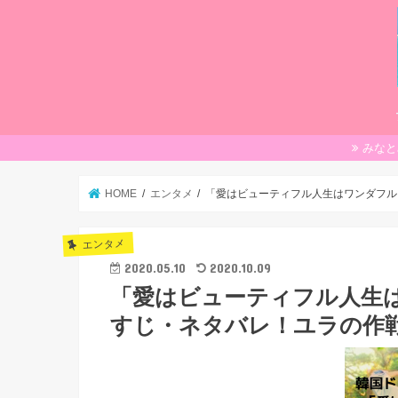
みなと
HOME
エンタメ
「愛はビューティフル人生はワンダフル
エンタメ
2020.05.10
2020.10.09
「愛はビューティフル人生は
すじ・ネタバレ！ユラの作