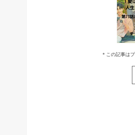
＊この記事はプ