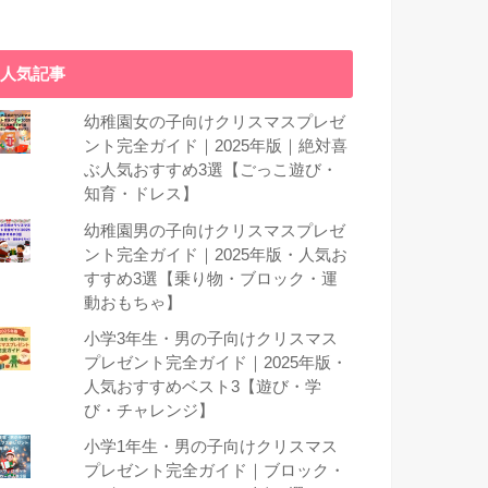
人気記事
幼稚園女の子向けクリスマスプレゼ
ント完全ガイド｜2025年版｜絶対喜
ぶ人気おすすめ3選【ごっこ遊び・
知育・ドレス】
幼稚園男の子向けクリスマスプレゼ
ント完全ガイド｜2025年版・人気お
すすめ3選【乗り物・ブロック・運
動おもちゃ】
小学3年生・男の子向けクリスマス
プレゼント完全ガイド｜2025年版・
人気おすすめベスト3【遊び・学
び・チャレンジ】
小学1年生・男の子向けクリスマス
プレゼント完全ガイド｜ブロック・