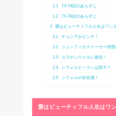
1.1
73-74話のあらすじ
1.2
75-76話のあらすじ
2
愛はビューティフル人生はワンダ
2.1
チョンアがピンチ！
2.2
ジュンフィがストーカー状態
2.3
ユラがシウォルに接近！
2.4
シウォルとヘランは双子？
2.5
シウォルの存在感！
愛はビューティフル人生はワンダ