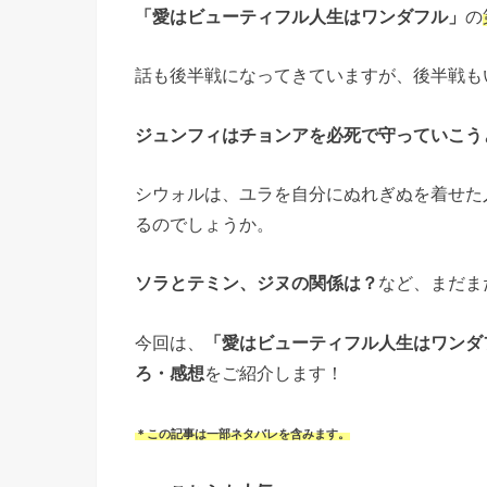
「愛はビューティフル人生はワンダフル」
の
話も後半戦になってきていますが、後半戦も
ジュンフィはチョンアを必死で守っていこう
シウォルは、ユラを自分にぬれぎぬを着せた
るのでしょうか。
ソラとテミン、ジヌの関係は？
など、まだま
今回は、
「愛はビューティフル人生はワンダ
ろ・感想
をご紹介します！
＊この記事は一部ネタバレを含みます。