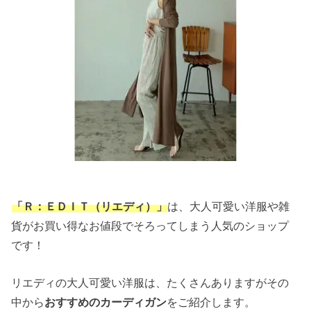
「Ｒ：ＥＤＩＴ（リエディ）」
は、大人可愛い洋服や雑
貨がお買い得なお値段でそろってしまう人気のショップ
です！
リエディの大人可愛い洋服は、たくさんありますがその
中から
おすすめのカーディガン
をご紹介します。