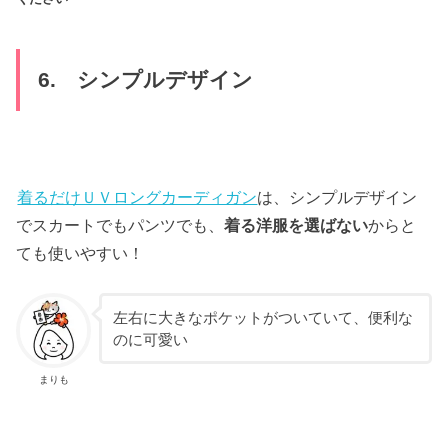
6. シンプルデザイン
着るだけＵＶロングカーディガン
は、シンプルデザイン
でスカートでもパンツでも、
着る洋服を選ばない
からと
ても使いやすい！
左右に大きなポケットがついていて、便利な
のに可愛い
まりも