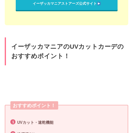
イーザッカマニアストアーズ公式サイト
イーザッカマニアのUVカットカーデの
おすすめポイント！
おすすめポイント！
UVカット・速乾機能