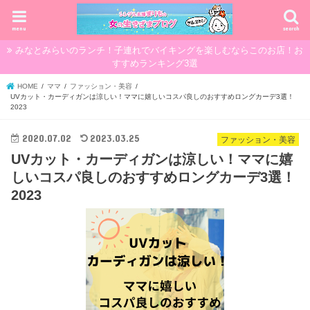
menu
search
みなとみらいのランチ！子連れでバイキングを楽しむならこのお店！お
すすめランキング3選
HOME
ママ
ファッション・美容
UVカット・カーディガンは涼しい！ママに嬉しいコスパ良しのおすすめロングカーデ3選！
2023
2020.07.02
2023.03.25
ファッション・美容
UVカット・カーディガンは涼しい！ママに嬉
しいコスパ良しのおすすめロングカーデ3選！
2023