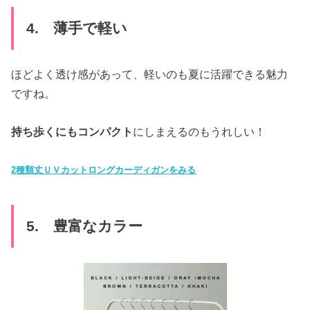
4. 薄手で軽い
ほどよく透け感があって、軽いのも夏に活躍できる魅力
ですね。
持ち歩くにもコンパクト
にしまえるのもうれしい！
2種類丈ＵＶカットロングカーディガンをみる
5. 豊富なカラー