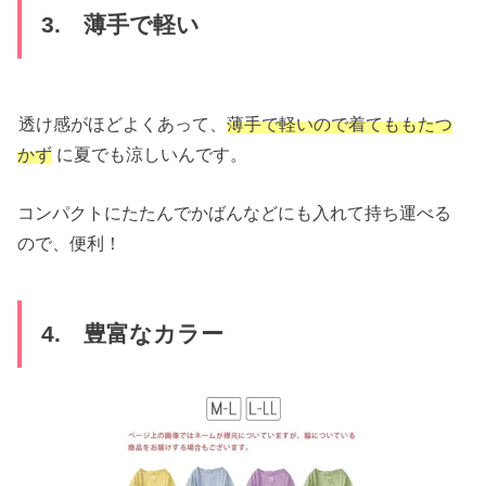
3. 薄手で軽い
透け感がほどよくあって、
薄手で軽いので着てももたつ
かず
に夏でも涼しいんです。
コンパクトにたたんでかばんなどにも入れて持ち運べる
ので、便利！
4. 豊富なカラー