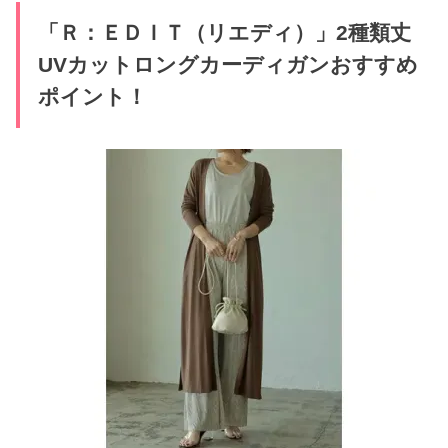
「Ｒ：ＥＤＩＴ（リエディ）」2種類丈
UVカットロングカーディガンおすすめ
ポイント！