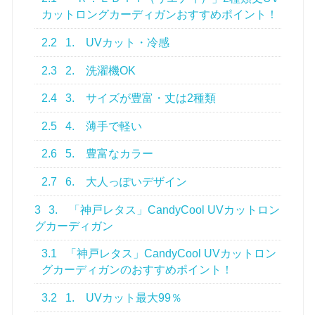
カットロングカーディガンおすすめポイント！
2.2
1. UVカット・冷感
2.3
2. 洗濯機OK
2.4
3. サイズが豊富・丈は2種類
2.5
4. 薄手で軽い
2.6
5. 豊富なカラー
2.7
6. 大人っぽいデザイン
3
3. 「神戸レタス」CandyCool UVカットロン
グカーディガン
3.1
「神戸レタス」CandyCool UVカットロン
グカーディガンのおすすめポイント！
3.2
1. UVカット最大99％