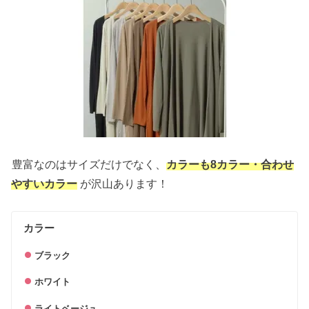
豊富なのはサイズだけでなく、
カラーも8カラー・合わせ
やすいカラー
が沢山あります！
カラー
ブラック
ホワイト
ライトベージュ