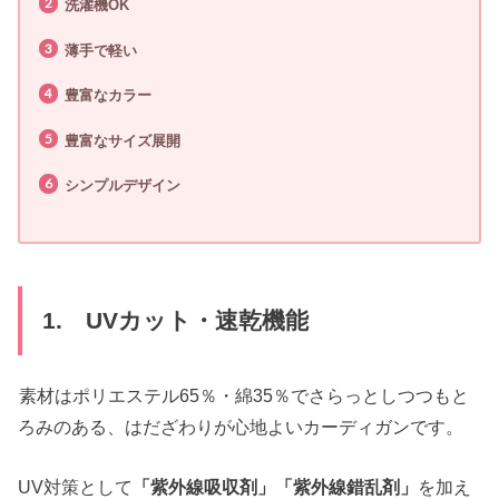
洗濯機OK
薄手で軽い
豊富なカラー
豊富なサイズ展開
シンプルデザイン
1. UVカット・速乾機能
素材はポリエステル65％・綿35％でさらっとしつつもと
ろみのある、はだざわりが心地よいカーディガンです。
UV対策として
「紫外線吸収剤」「紫外線錯乱剤」
を加え