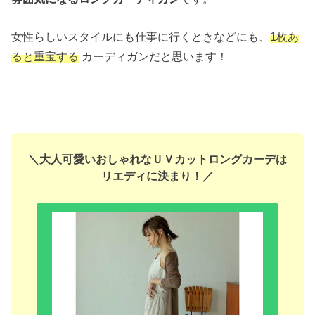
女性らしいスタイルにも仕事に行くときなどにも、
1枚あ
ると重宝する
カーディガンだと思います！
＼大人可愛いおしゃれなＵＶカットロングカーデは
リエディに決まり！／