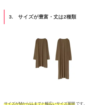
3. サイズが豊富・丈は2種類
サイズがMからLLまでと幅広いサイズ展開
です。