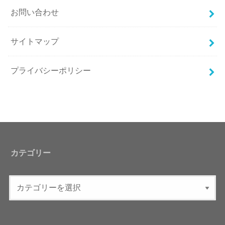
お問い合わせ
サイトマップ
プライバシーポリシー
カテゴリー