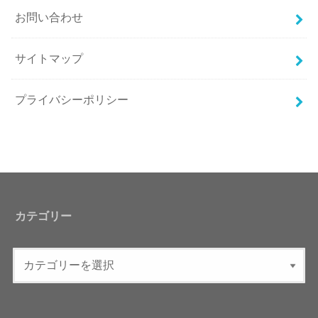
お問い合わせ
サイトマップ
プライバシーポリシー
カテゴリー