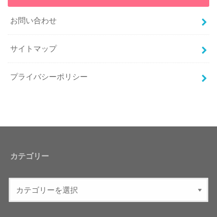
お問い合わせ
サイトマップ
プライバシーポリシー
カテゴリー