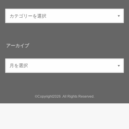
アーカイブ
©Copyright2026
.All Rights Reserved.