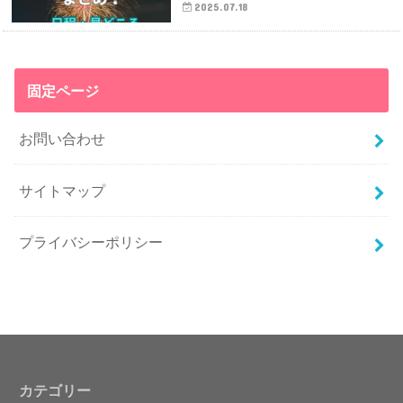
2025.07.18
固定ページ
お問い合わせ
サイトマップ
プライバシーポリシー
カテゴリー