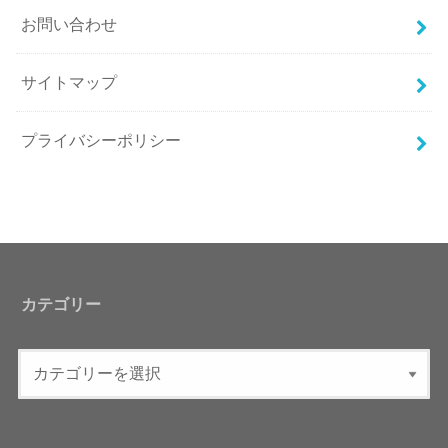
お問い合わせ
サイトマップ
プライバシーポリシー
カテゴリー