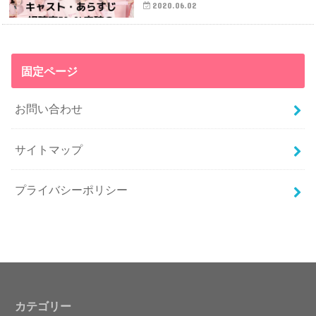
2020.06.02
固定ページ
お問い合わせ
サイトマップ
プライバシーポリシー
カテゴリー