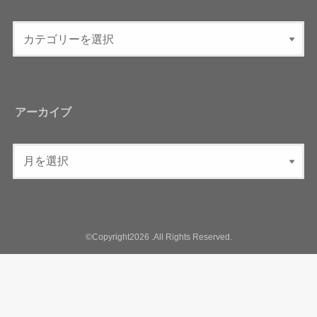
アーカイブ
©Copyright2026
.All Rights Reserved.