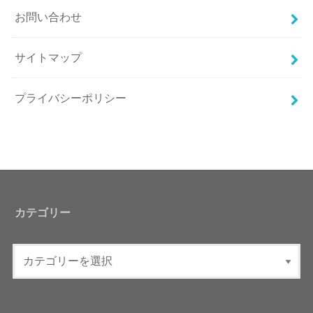
お問い合わせ
サイトマップ
プライバシーポリシー
カテゴリー