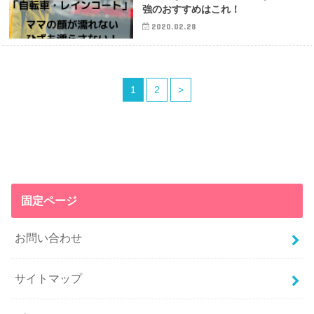
強のおすすめはこれ！
2020.02.28
1
2
>
固定ページ
お問い合わせ
サイトマップ