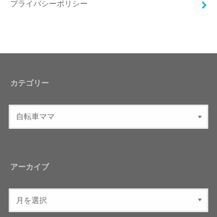
プライバシーポリシー
カテゴリー
アーカイブ